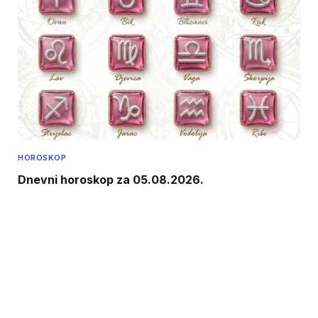
HOROSKOP
Dnevni horoskop za 05.08.2026.