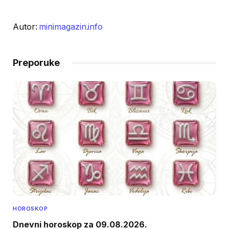
Autor:
minimagazin.info
Preporuke
HOROSKOP
Dnevni horoskop za 09.08.2026.