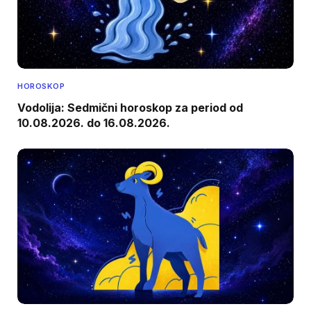
HOROSKOP
Vodolija: Sedmični horoskop za period od
10.08.2026. do 16.08.2026.