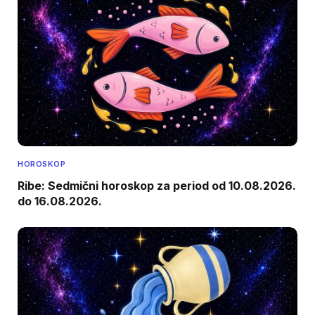
HOROSKOP
Ribe: Sedmični horoskop za period od 10.08.2026.
do 16.08.2026.