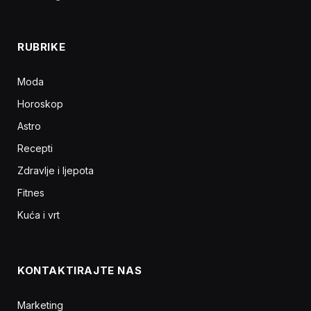
RUBRIKE
Moda
Horoskop
Astro
Recepti
Zdravlje i ljepota
Fitnes
Kuća i vrt
KONTAKTIRAJTE NAS
Marketing