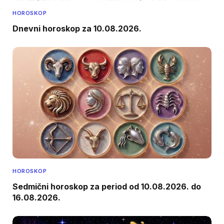
HOROSKOP
Dnevni horoskop za 10.08.2026.
HOROSKOP
Sedmični horoskop za period od 10.08.2026. do
16.08.2026.