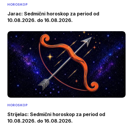
HOROSKOP
Jarac: Sedmični horoskop za period od
10.08.2026. do 16.08.2026.
HOROSKOP
Strijelac: Sedmični horoskop za period od
10.08.2026. do 16.08.2026.