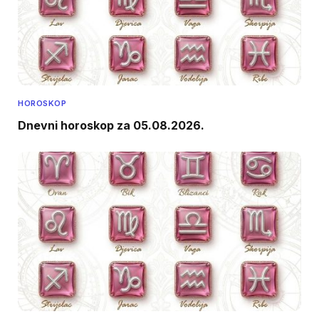
HOROSKOP
Dnevni horoskop za 05.08.2026.