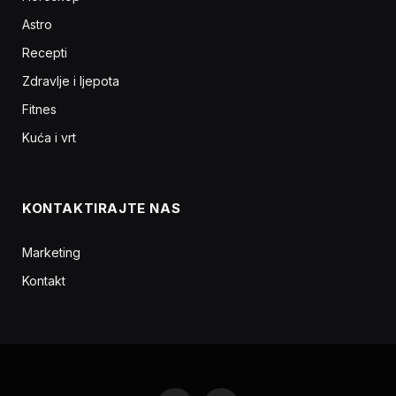
Astro
Recepti
Zdravlje i ljepota
Fitnes
Kuća i vrt
KONTAKTIRAJTE NAS
Marketing
Kontakt