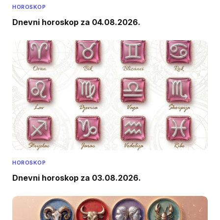
HOROSKOP
Dnevni horoskop za 04.08.2026.
HOROSKOP
Dnevni horoskop za 03.08.2026.