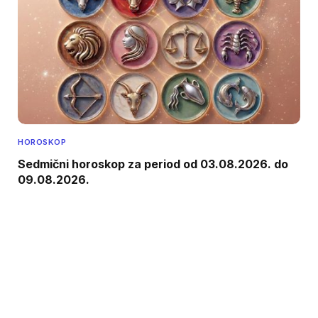
HOROSKOP
Sedmični horoskop za period od 03.08.2026. do
09.08.2026.