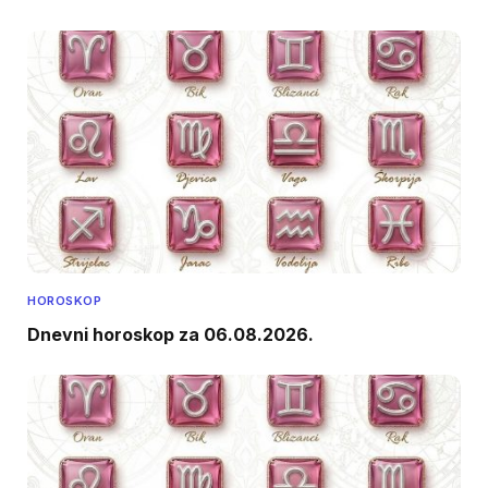
HOROSKOP
Dnevni horoskop za 06.08.2026.