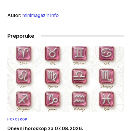
Autor:
minimagazin.info
Preporuke
HOROSKOP
Dnevni horoskop za 07.08.2026.