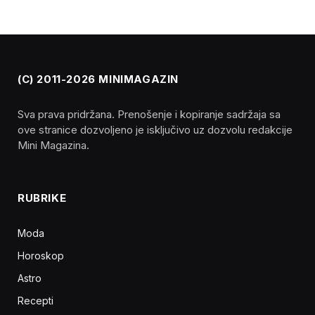
(C) 2011-2026 MINIMAGAZIN
Sva prava pridržana. Prenošenje i kopiranje sadržaja sa
ove stranice dozvoljeno je isključivo uz dozvolu redakcije
Mini Magazina.
RUBRIKE
Moda
Horoskop
Astro
Recepti