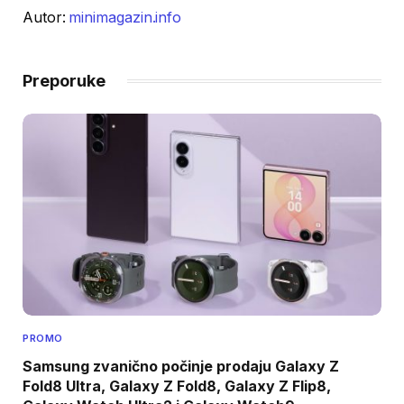
Autor:
minimagazin.info
Preporuke
PROMO
Samsung zvanično počinje prodaju Galaxy Z
Fold8 Ultra, Galaxy Z Fold8, Galaxy Z Flip8,