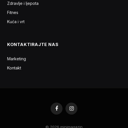
Zdravlje i ljepota
Fitnes
Kuća i vrt
KONTAKTIRAJTE NAS
Marketing
Kontakt
Facebook
Instagram
© 2026 minimagazin