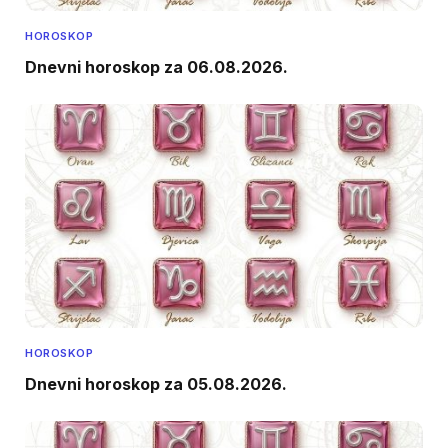
HOROSKOP
Dnevni horoskop za 06.08.2026.
HOROSKOP
Dnevni horoskop za 05.08.2026.