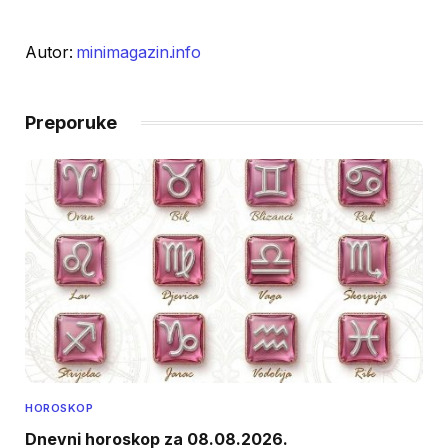
Autor:
minimagazin.info
Preporuke
HOROSKOP
Dnevni horoskop za 08.08.2026.