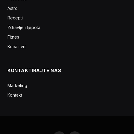
Astro
Recepti
Zdravlje i ljepota
Fitnes
Kuća i vrt
KONTAKTIRAJTE NAS
Marketing
Kontakt