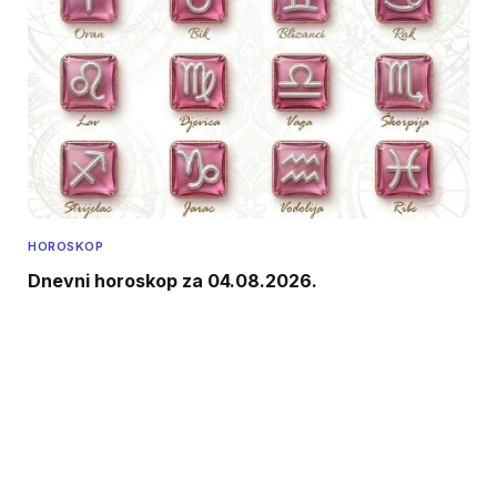
HOROSKOP
Dnevni horoskop za 04.08.2026.