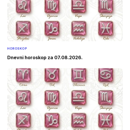
HOROSKOP
Dnevni horoskop za 07.08.2026.