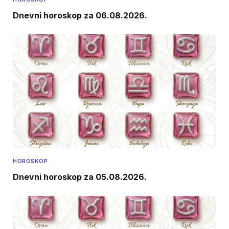
Dnevni horoskop za 06.08.2026.
HOROSKOP
Dnevni horoskop za 05.08.2026.