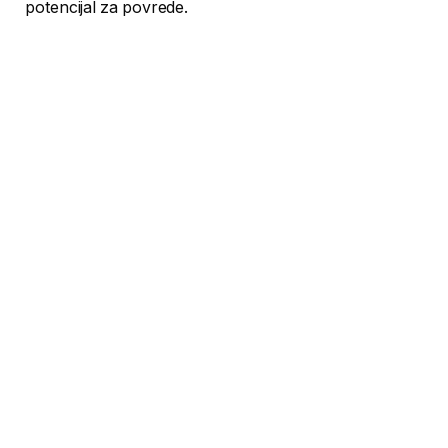
potencijal za povrede.