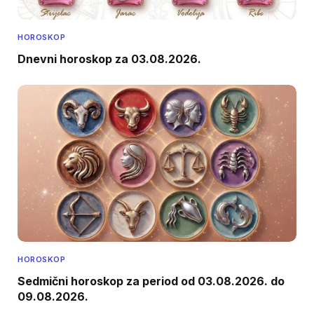
HOROSKOP
Dnevni horoskop za 03.08.2026.
HOROSKOP
Sedmični horoskop za period od 03.08.2026. do
09.08.2026.