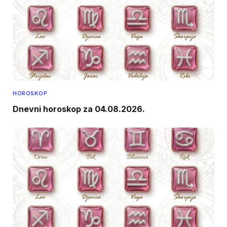
HOROSKOP
Dnevni horoskop za 04.08.2026.