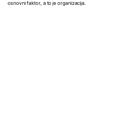
osnovni faktor, a to je organizacija.