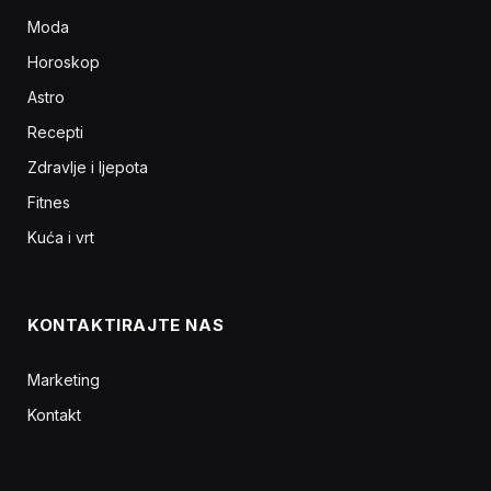
Moda
Horoskop
Astro
Recepti
Zdravlje i ljepota
Fitnes
Kuća i vrt
KONTAKTIRAJTE NAS
Marketing
Kontakt