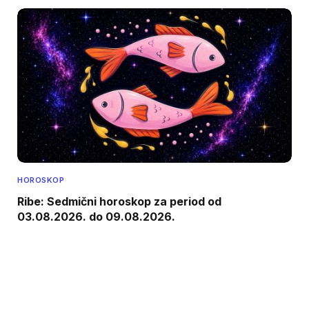
HOROSKOP
Ribe: Sedmični horoskop za period od
03.08.2026. do 09.08.2026.