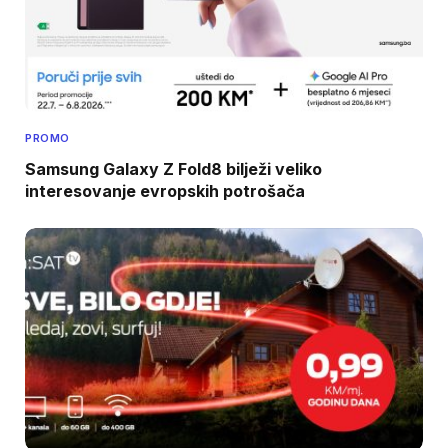
PROMO
Samsung Galaxy Z Fold8 bilježi veliko
interesovanje evropskih potrošača