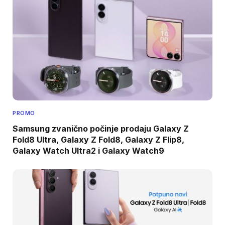
PROMO
Samsung zvanično počinje prodaju Galaxy Z
Fold8 Ultra, Galaxy Z Fold8, Galaxy Z Flip8,
Galaxy Watch Ultra2 i Galaxy Watch9