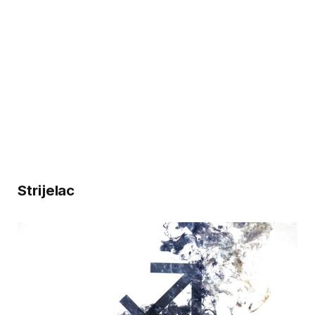
Strijelac