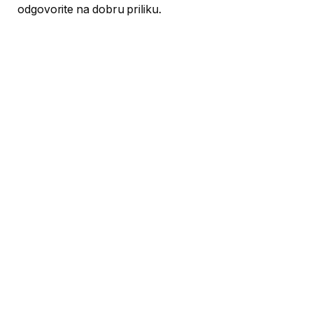
odgovorite na dobru priliku.