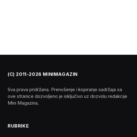
(C) 2011-2026 MINIMAGAZIN
Sva prava pridržana. Prenošenje i kopiranje sadržaja sa
ove stranice dozvoljeno je isključivo uz dozvolu redakcije
Mini Magazina.
RUBRIKE