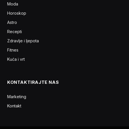
Moda
Horoskop
Astro
Recepti
Zdravlje i ljepota
Fitnes
Kuća i vrt
KONTAKTIRAJTE NAS
Marketing
Kontakt