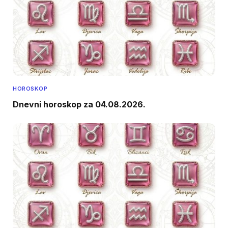
HOROSKOP
Dnevni horoskop za 04.08.2026.