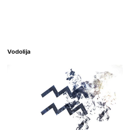
Vodolija