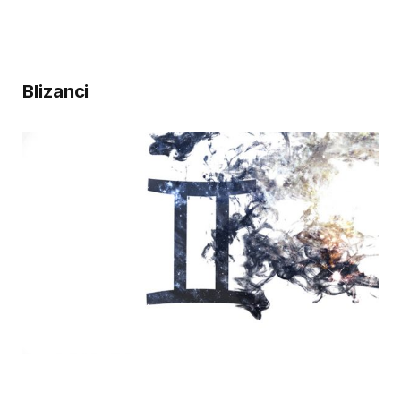
Blizanci