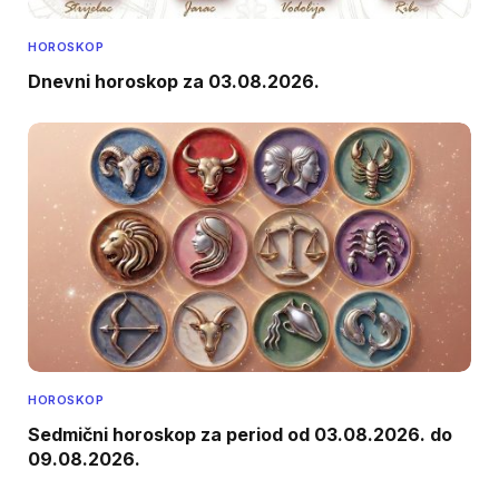
HOROSKOP
Dnevni horoskop za 03.08.2026.
HOROSKOP
Sedmični horoskop za period od 03.08.2026. do
09.08.2026.