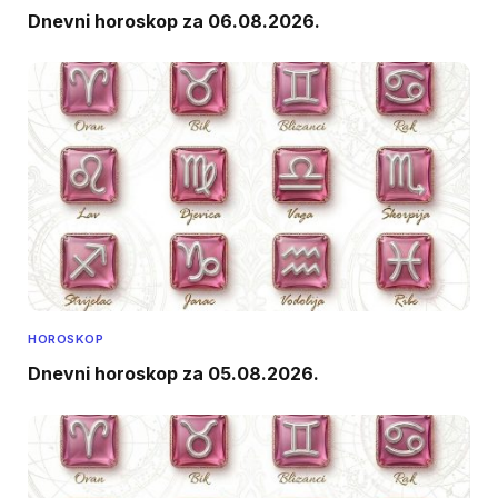
Dnevni horoskop za 06.08.2026.
HOROSKOP
Dnevni horoskop za 05.08.2026.