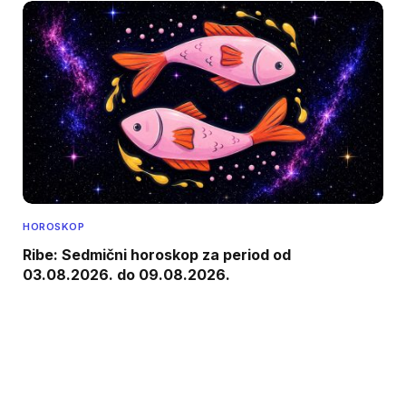
HOROSKOP
Ribe: Sedmični horoskop za period od
03.08.2026. do 09.08.2026.