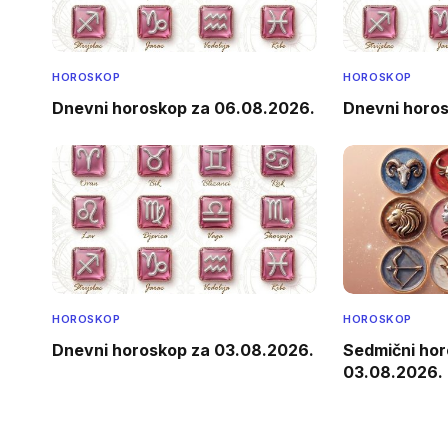
HOROSKOP
HOROSKOP
Dnevni horoskop za 06.08.2026.
Dnevni horo
HOROSKOP
HOROSKOP
Dnevni horoskop za 03.08.2026.
Sedmični hor
03.08.2026.