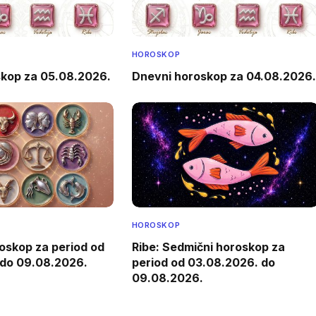
HOROSKOP
skop za 05.08.2026.
Dnevni horoskop za 04.08.2026.
HOROSKOP
oskop za period od
Ribe: Sedmični horoskop za
 do 09.08.2026.
period od 03.08.2026. do
09.08.2026.