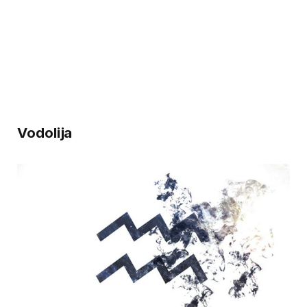
Vodolija