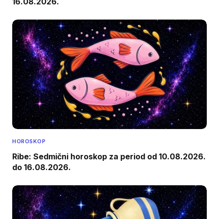
16.08.2026.
HOROSKOP
Ribe: Sedmični horoskop za period od 10.08.2026.
do 16.08.2026.