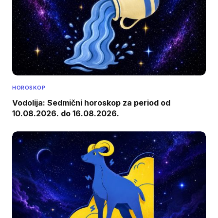
HOROSKOP
Vodolija: Sedmični horoskop za period od
10.08.2026. do 16.08.2026.