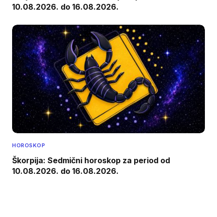
10.08.2026. do 16.08.2026.
HOROSKOP
Škorpija: Sedmični horoskop za period od
10.08.2026. do 16.08.2026.