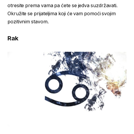
otresite prema vama pa ćete se jedva suzdržavati.
Okružite se prijateljima koji će vam pomoći svojim
pozitivnim stavom.
Rak