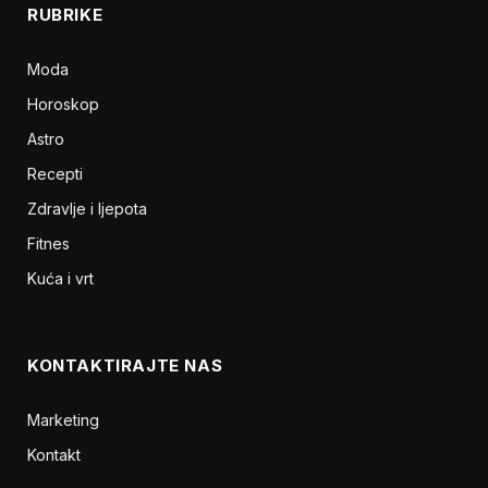
RUBRIKE
Moda
Horoskop
Astro
Recepti
Zdravlje i ljepota
Fitnes
Kuća i vrt
KONTAKTIRAJTE NAS
Marketing
Kontakt