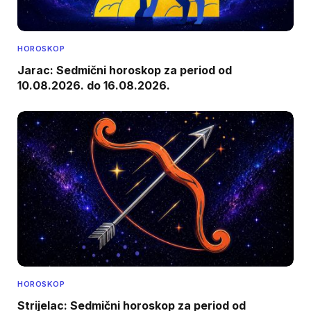
HOROSKOP
Jarac: Sedmični horoskop za period od
10.08.2026. do 16.08.2026.
HOROSKOP
Strijelac: Sedmični horoskop za period od