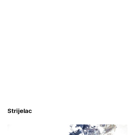
Strijelac