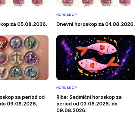
HOROSKOP
skop za 05.08.2026.
Dnevni horoskop za 04.08.2026.
HOROSKOP
oskop za period od
Ribe: Sedmični horoskop za
 do 09.08.2026.
period od 03.08.2026. do
09.08.2026.