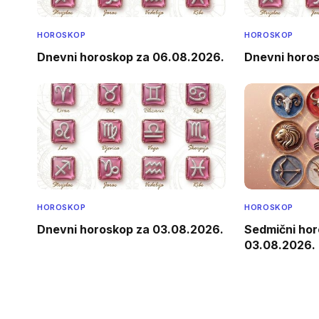
HOROSKOP
HOROSKOP
Dnevni horoskop za 06.08.2026.
Dnevni horo
HOROSKOP
HOROSKOP
Dnevni horoskop za 03.08.2026.
Sedmični hor
03.08.2026.