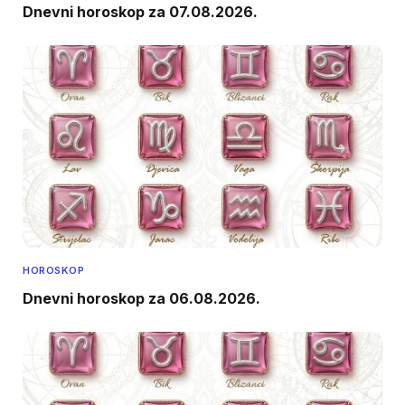
Dnevni horoskop za 07.08.2026.
HOROSKOP
Dnevni horoskop za 06.08.2026.