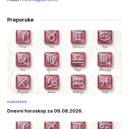
Preporuke
HOROSKOP
Dnevni horoskop za 09.08.2026.