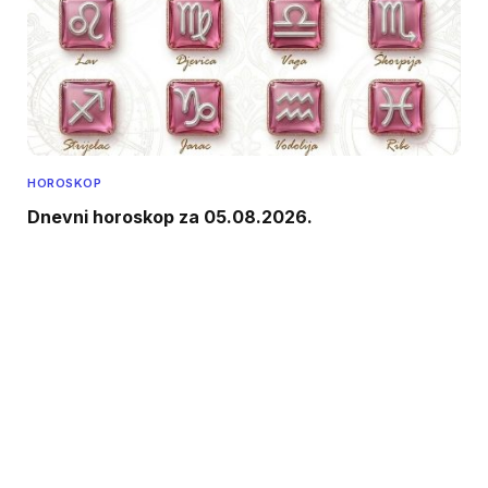
HOROSKOP
Dnevni horoskop za 05.08.2026.