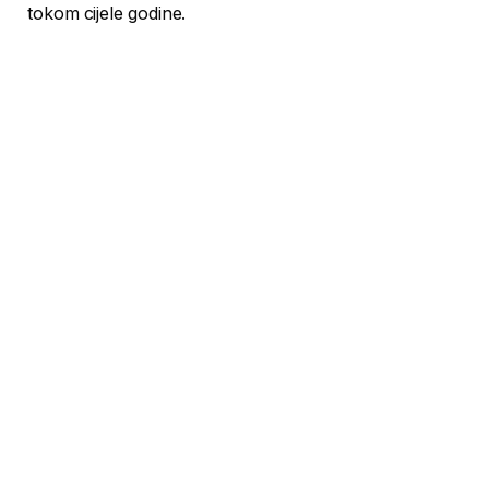
tokom cijele godine.