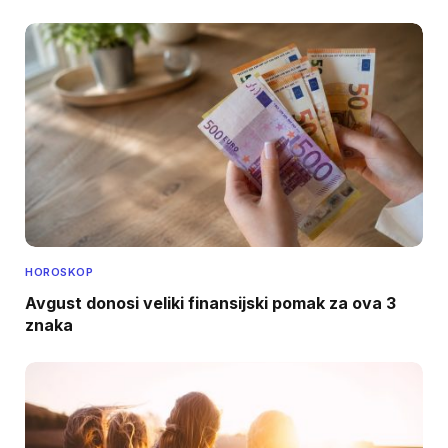
HOROSKOP
Avgust donosi veliki finansijski pomak za ova 3
znaka