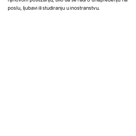
poslu, ljubavi ili studiranju u inostranstvu.