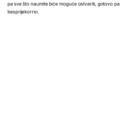
pa sve što naumite biće moguće ostvariti, gotovo pa
besprijekorno.