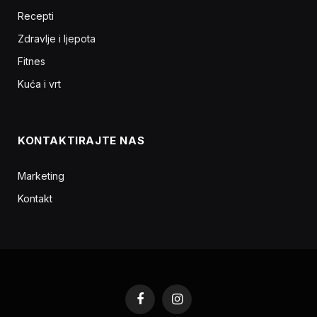
Recepti
Zdravlje i ljepota
Fitnes
Kuća i vrt
KONTAKTIRAJTE NAS
Marketing
Kontakt
Facebook
Instagram