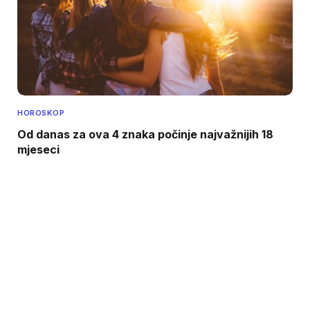
HOROSKOP
Od danas za ova 4 znaka počinje najvažnijih 18
mjeseci