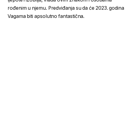
rođenim u njemu. Predviđanja su da će 2023. godina
Vagama biti apsolutno fantastična.