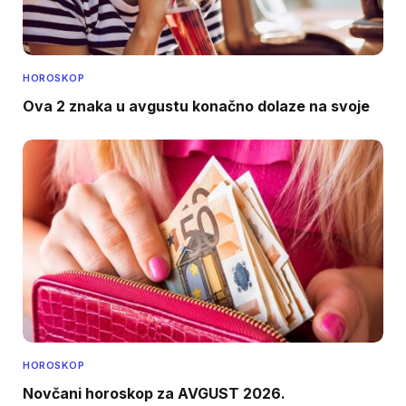
HOROSKOP
Ova 2 znaka u avgustu konačno dolaze na svoje
HOROSKOP
Novčani horoskop za AVGUST 2026.