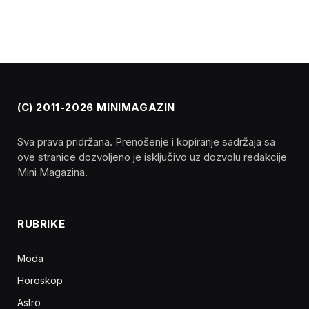
(C) 2011-2026 MINIMAGAZIN
Sva prava pridržana. Prenošenje i kopiranje sadržaja sa
ove stranice dozvoljeno je isključivo uz dozvolu redakcije
Mini Magazina.
RUBRIKE
Moda
Horoskop
Astro