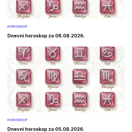
HOROSKOP
Dnevni horoskop za 06.08.2026.
HOROSKOP
Dnevni horoskop za 05.08.2026.