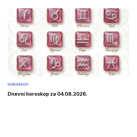
HOROSKOP
Dnevni horoskop za 04.08.2026.