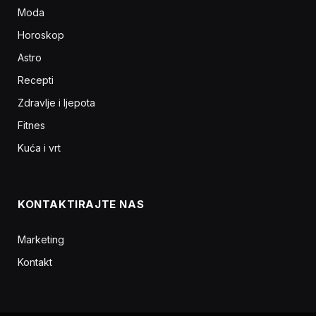
Moda
Horoskop
Astro
Recepti
Zdravlje i ljepota
Fitnes
Kuća i vrt
KONTAKTIRAJTE NAS
Marketing
Kontakt