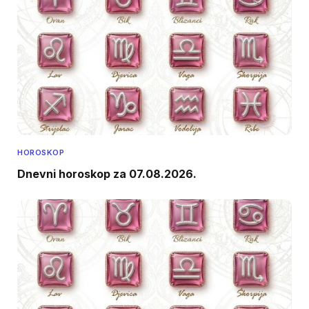
HOROSKOP
Dnevni horoskop za 07.08.2026.