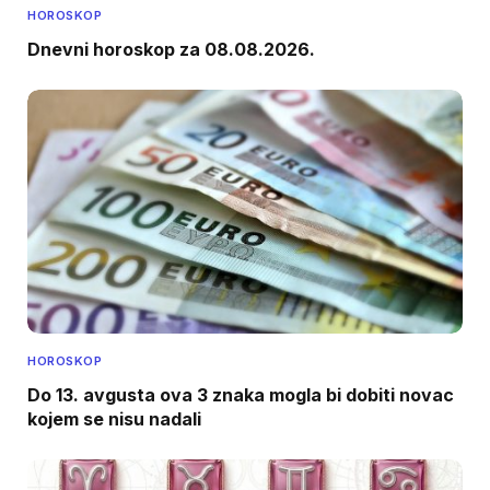
HOROSKOP
Dnevni horoskop za 08.08.2026.
HOROSKOP
Do 13. avgusta ova 3 znaka mogla bi dobiti novac
kojem se nisu nadali