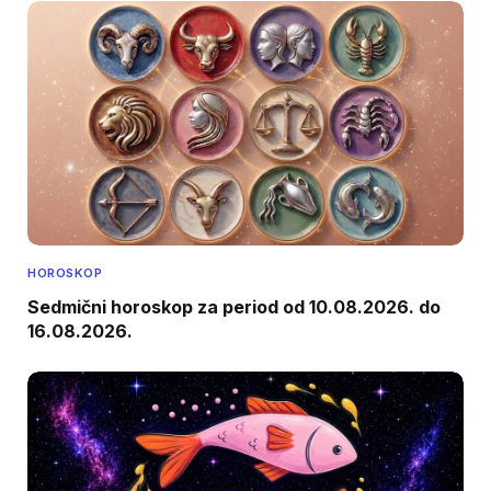
HOROSKOP
Sedmični horoskop za period od 10.08.2026. do
16.08.2026.