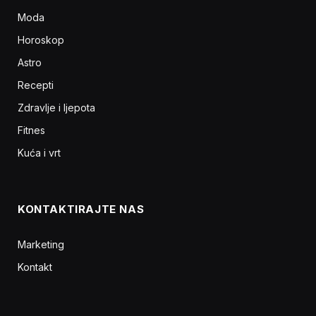
Moda
Horoskop
Astro
Recepti
Zdravlje i ljepota
Fitnes
Kuća i vrt
KONTAKTIRAJTE NAS
Marketing
Kontakt