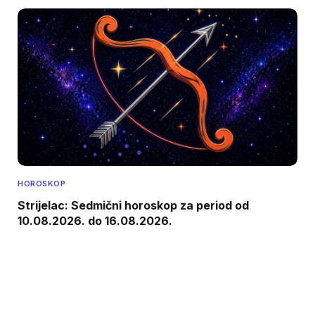
HOROSKOP
Strijelac: Sedmični horoskop za period od
10.08.2026. do 16.08.2026.