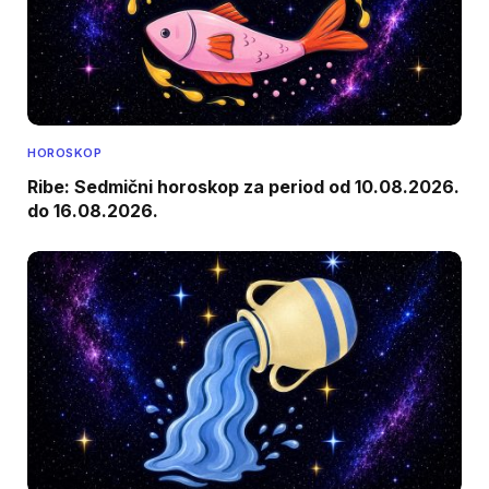
HOROSKOP
Ribe: Sedmični horoskop za period od 10.08.2026.
do 16.08.2026.