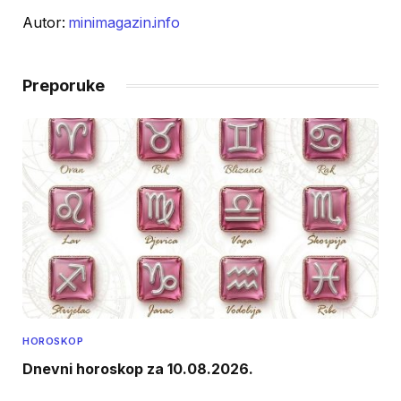
Autor:
minimagazin.info
Preporuke
HOROSKOP
Dnevni horoskop za 10.08.2026.