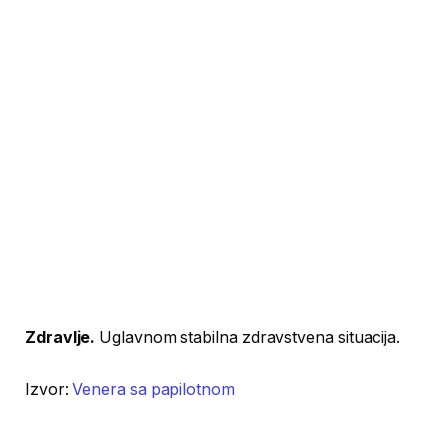
Zdravlje.
Uglavnom stabilna zdravstvena situacija.
Izvor:
Venera sa papilotnom