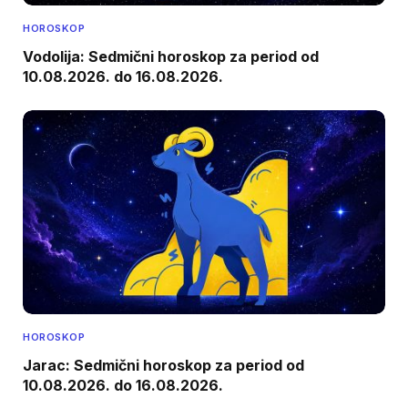
HOROSKOP
Vodolija: Sedmični horoskop za period od
10.08.2026. do 16.08.2026.
HOROSKOP
Jarac: Sedmični horoskop za period od
10.08.2026. do 16.08.2026.