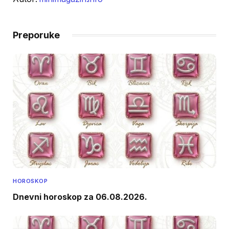
Preporuke
HOROSKOP
Dnevni horoskop za 06.08.2026.