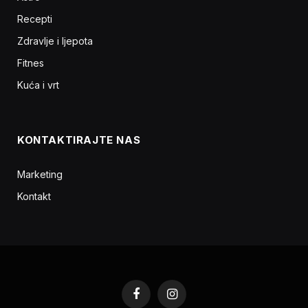
Recepti
Zdravlje i ljepota
Fitnes
Kuća i vrt
KONTAKTIRAJTE NAS
Marketing
Kontakt
Facebook
Instagram