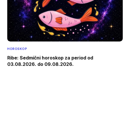
HOROSKOP
Ribe: Sedmični horoskop za period od
03.08.2026. do 09.08.2026.