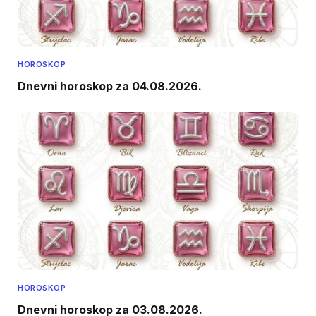
HOROSKOP
Dnevni horoskop za 04.08.2026.
HOROSKOP
Dnevni horoskop za 03.08.2026.