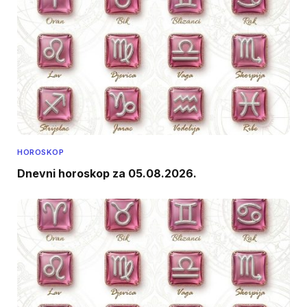
HOROSKOP
Dnevni horoskop za 05.08.2026.