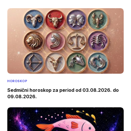
HOROSKOP
Sedmični horoskop za period od 03.08.2026. do
09.08.2026.