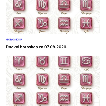
HOROSKOP
Dnevni horoskop za 07.08.2026.