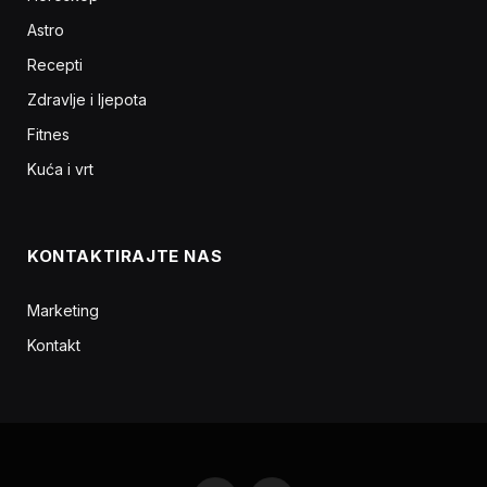
Astro
Recepti
Zdravlje i ljepota
Fitnes
Kuća i vrt
KONTAKTIRAJTE NAS
Marketing
Kontakt