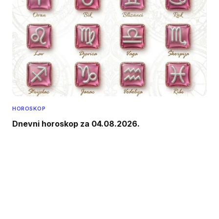
HOROSKOP
Dnevni horoskop za 04.08.2026.