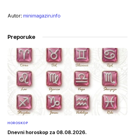
Autor:
minimagazin.info
Preporuke
HOROSKOP
Dnevni horoskop za 08.08.2026.