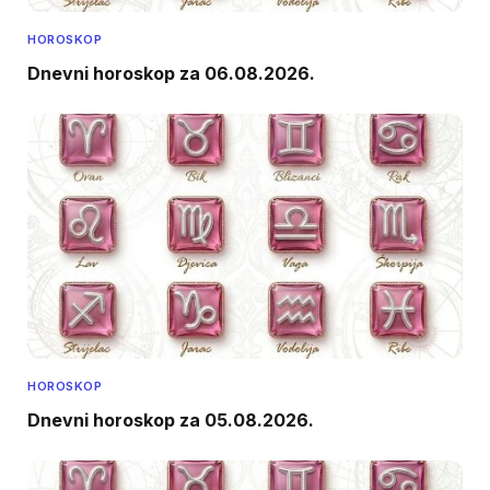
HOROSKOP
Dnevni horoskop za 06.08.2026.
HOROSKOP
Dnevni horoskop za 05.08.2026.