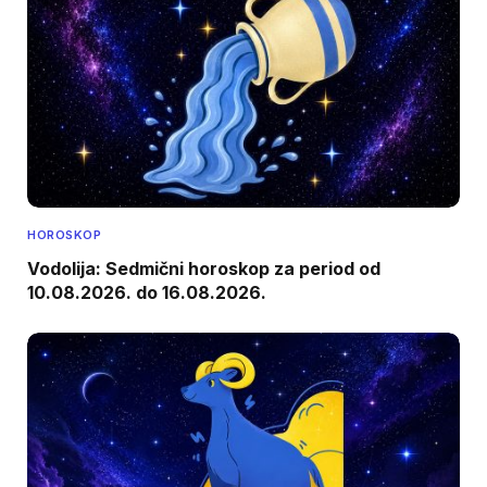
HOROSKOP
Vodolija: Sedmični horoskop za period od
10.08.2026. do 16.08.2026.