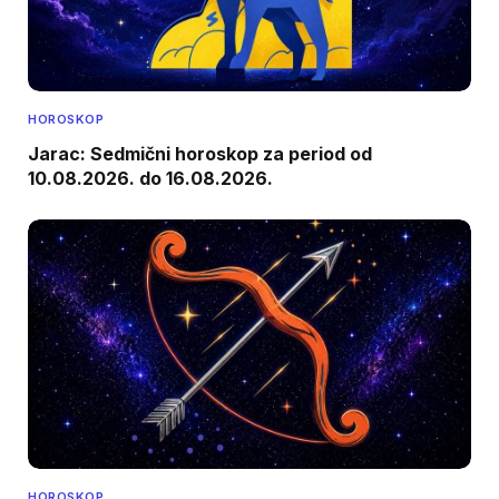
HOROSKOP
Jarac: Sedmični horoskop za period od
10.08.2026. do 16.08.2026.
HOROSKOP