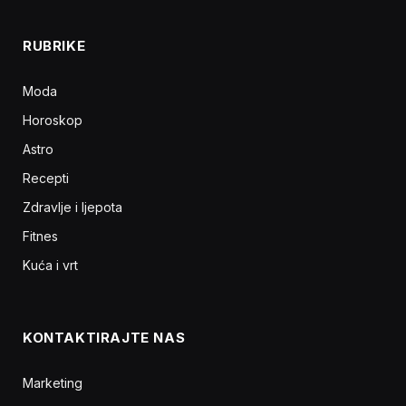
RUBRIKE
Moda
Horoskop
Astro
Recepti
Zdravlje i ljepota
Fitnes
Kuća i vrt
KONTAKTIRAJTE NAS
Marketing