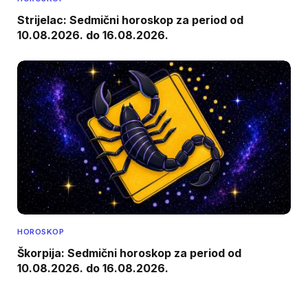
Strijelac: Sedmični horoskop za period od
10.08.2026. do 16.08.2026.
HOROSKOP
Škorpija: Sedmični horoskop za period od
10.08.2026. do 16.08.2026.