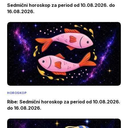
Sedmični horoskop za period od 10.08.2026. do
16.08.2026.
HOROSKOP
Ribe: Sedmični horoskop za period od 10.08.2026.
do 16.08.2026.