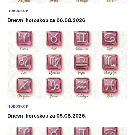
HOROSKOP
Dnevni horoskop za 06.08.2026.
HOROSKOP
Dnevni horoskop za 05.08.2026.