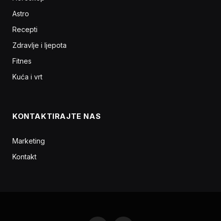
Astro
Recepti
Zdravlje i ljepota
Fitnes
Kuća i vrt
KONTAKTIRAJTE NAS
Marketing
Kontakt