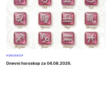
HOROSKOP
Dnevni horoskop za 04.08.2026.