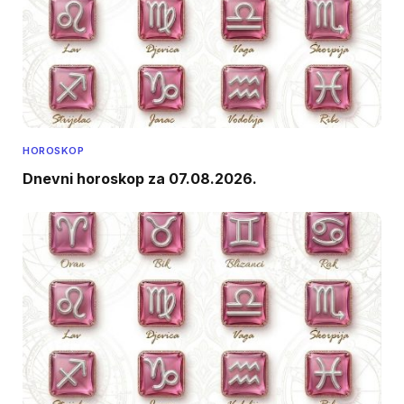
HOROSKOP
Dnevni horoskop za 07.08.2026.