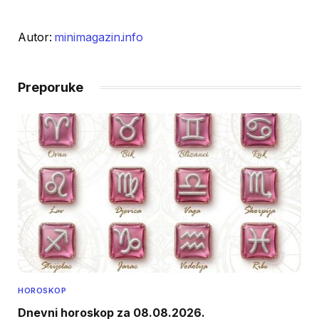
Autor:
minimagazin.info
Preporuke
HOROSKOP
Dnevni horoskop za 08.08.2026.