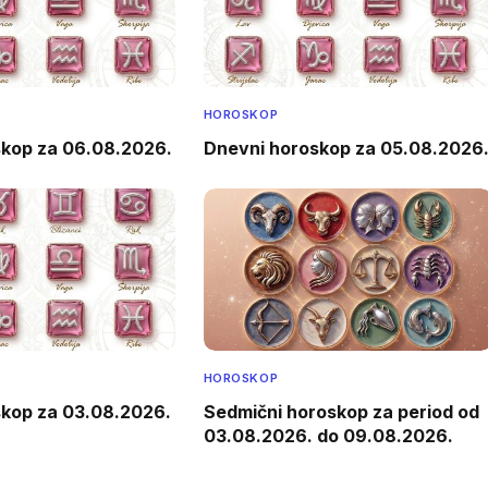
HOROSKOP
skop za 06.08.2026.
Dnevni horoskop za 05.08.2026
HOROSKOP
skop za 03.08.2026.
Sedmični horoskop za period od
03.08.2026. do 09.08.2026.