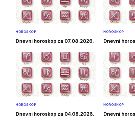
HOROSKOP
HOROSKOP
Dnevni horoskop za 07.08.2026.
Dnevni horo
HOROSKOP
HOROSKOP
Dnevni horoskop za 04.08.2026.
Dnevni horo