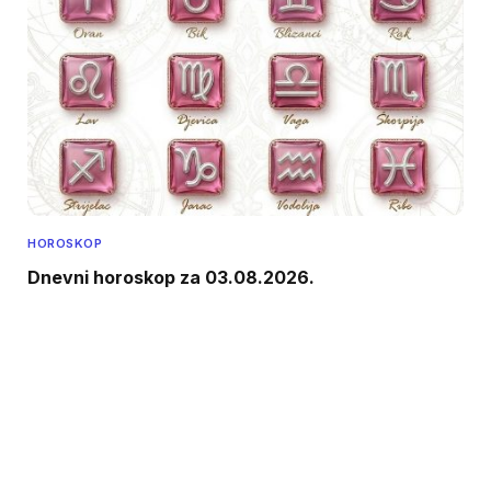
HOROSKOP
Dnevni horoskop za 03.08.2026.