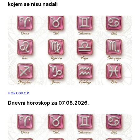
kojem se nisu nadali
HOROSKOP
Dnevni horoskop za 07.08.2026.