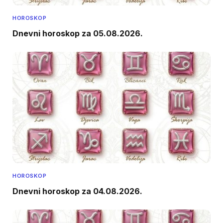
HOROSKOP
Dnevni horoskop za 05.08.2026.
HOROSKOP
Dnevni horoskop za 04.08.2026.