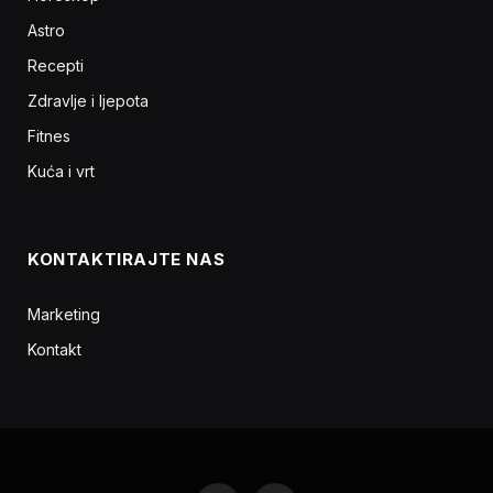
Astro
Recepti
Zdravlje i ljepota
Fitnes
Kuća i vrt
KONTAKTIRAJTE NAS
Marketing
Kontakt