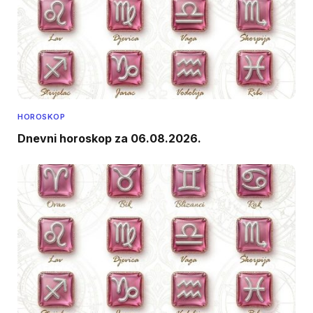
HOROSKOP
Dnevni horoskop za 06.08.2026.