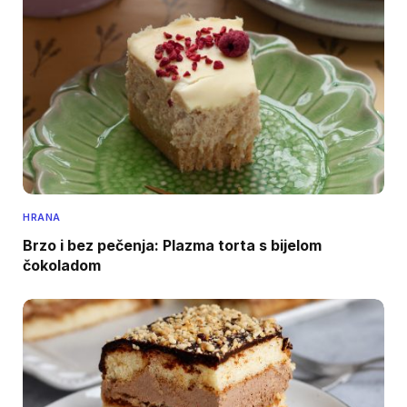
HRANA
Brzo i bez pečenja: Plazma torta s bijelom
čokoladom