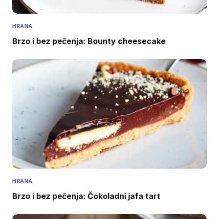
HRANA
Brzo i bez pečenja: Bounty cheesecake
HRANA
Brzo i bez pečenja: Čokoladni jafa tart