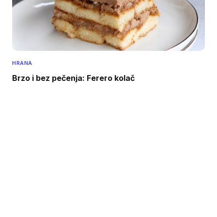
HRANA
Brzo i bez pečenja: Ferero kolač