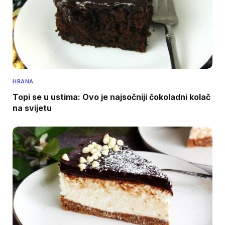
HRANA
Topi se u ustima: Ovo je najsočniji čokoladni kolač
na svijetu