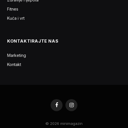
Fitnes
Kuća i vrt
KONTAKTIRAJTE NAS
Marketing
Kontakt
Facebook
Instagram
© 2026 minimagazin