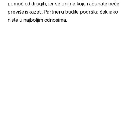
pomoć od drugih, jer se oni na koje računate neće
previše iskazati. Partneru budite podrška čak iako
niste u najboljim odnosima.