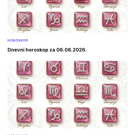
HOROSKOP
Dnevni horoskop za 06.08.2026.