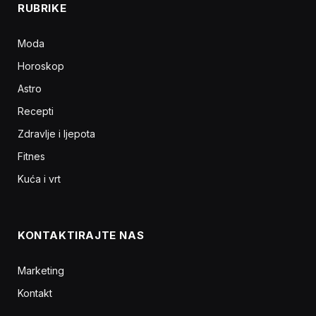
RUBRIKE
Moda
Horoskop
Astro
Recepti
Zdravlje i ljepota
Fitnes
Kuća i vrt
KONTAKTIRAJTE NAS
Marketing
Kontakt