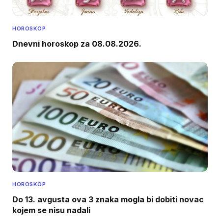
HOROSKOP
Dnevni horoskop za 08.08.2026.
HOROSKOP
Do 13. avgusta ova 3 znaka mogla bi dobiti novac
kojem se nisu nadali