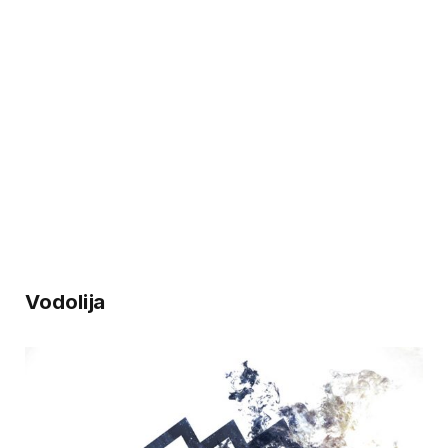
Vodolija