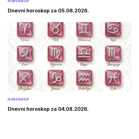
HOROSKOP
Dnevni horoskop za 05.08.2026.
HOROSKOP
Dnevni horoskop za 04.08.2026.