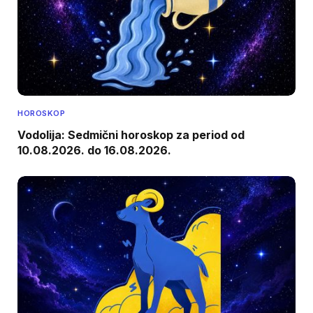
HOROSKOP
Vodolija: Sedmični horoskop za period od
10.08.2026. do 16.08.2026.