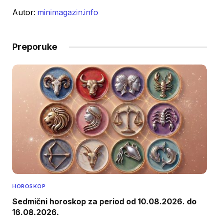
Autor:
minimagazin.info
Preporuke
HOROSKOP
Sedmični horoskop za period od 10.08.2026. do
16.08.2026.