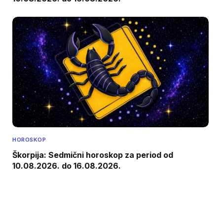
HOROSKOP
Škorpija: Sedmični horoskop za period od
10.08.2026. do 16.08.2026.