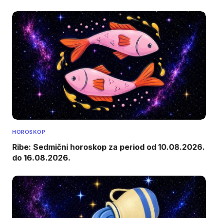
HOROSKOP
Ribe: Sedmični horoskop za period od 10.08.2026.
do 16.08.2026.