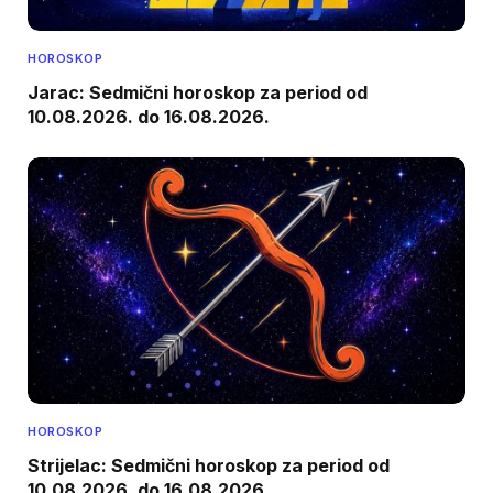
HOROSKOP
Jarac: Sedmični horoskop za period od
10.08.2026. do 16.08.2026.
HOROSKOP
Strijelac: Sedmični horoskop za period od
10.08.2026. do 16.08.2026.