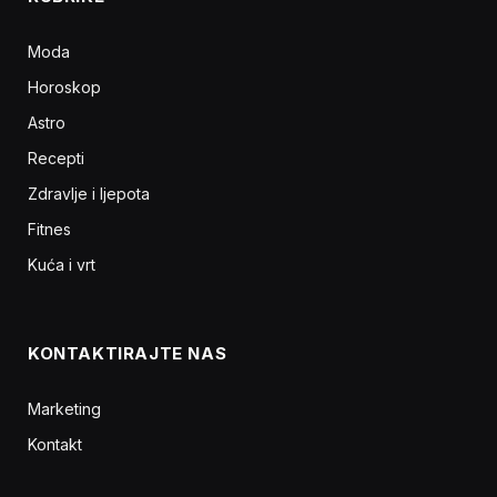
Moda
Horoskop
Astro
Recepti
Zdravlje i ljepota
Fitnes
Kuća i vrt
KONTAKTIRAJTE NAS
Marketing
Kontakt