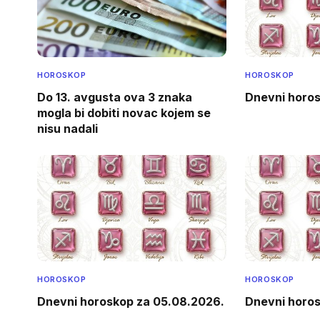
HOROSKOP
HOROSKOP
Do 13. avgusta ova 3 znaka
Dnevni horos
mogla bi dobiti novac kojem se
nisu nadali
HOROSKOP
HOROSKOP
Dnevni horoskop za 05.08.2026.
Dnevni horos