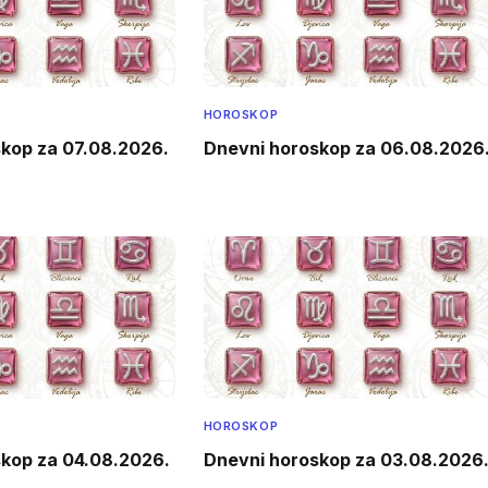
HOROSKOP
kop za 07.08.2026.
Dnevni horoskop za 06.08.2026
HOROSKOP
kop za 04.08.2026.
Dnevni horoskop za 03.08.2026