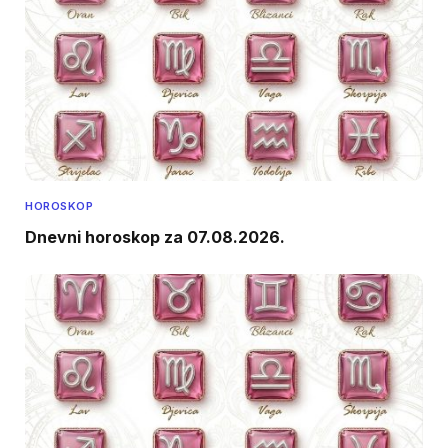
HOROSKOP
Dnevni horoskop za 07.08.2026.