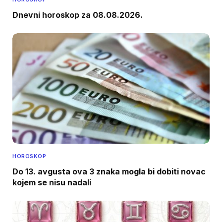
Dnevni horoskop za 08.08.2026.
HOROSKOP
Do 13. avgusta ova 3 znaka mogla bi dobiti novac
kojem se nisu nadali