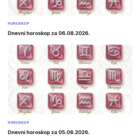
HOROSKOP
Dnevni horoskop za 06.08.2026.
HOROSKOP
Dnevni horoskop za 05.08.2026.