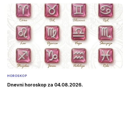
HOROSKOP
Dnevni horoskop za 04.08.2026.