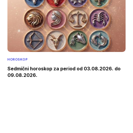
HOROSKOP
Sedmični horoskop za period od 03.08.2026. do
09.08.2026.