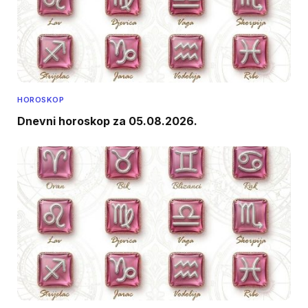
HOROSKOP
Dnevni horoskop za 05.08.2026.