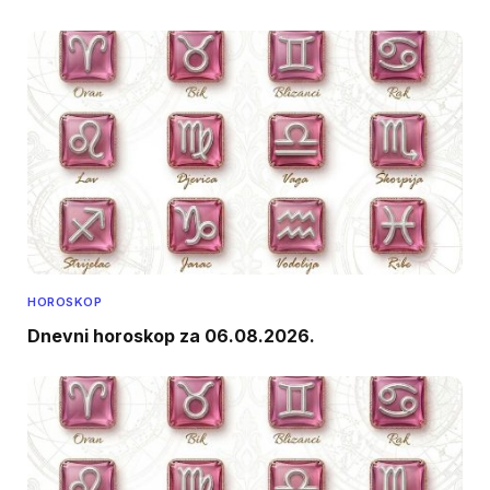
HOROSKOP
Dnevni horoskop za 06.08.2026.