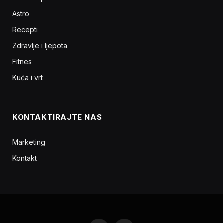
Astro
Recepti
Zdravlje i ljepota
Fitnes
Kuća i vrt
KONTAKTIRAJTE NAS
Marketing
Kontakt