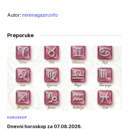
Autor:
minimagazin.info
Preporuke
HOROSKOP
Dnevni horoskop za 07.08.2026.