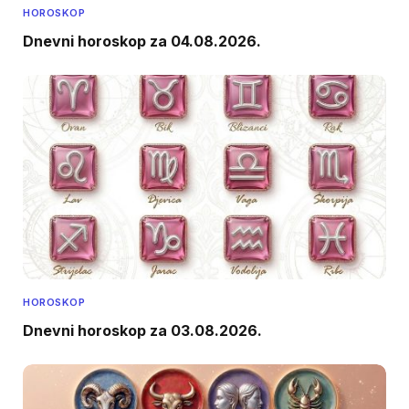
HOROSKOP
Dnevni horoskop za 04.08.2026.
HOROSKOP
Dnevni horoskop za 03.08.2026.