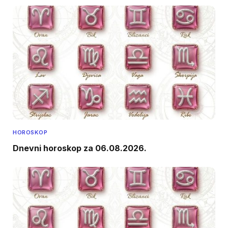
HOROSKOP
Dnevni horoskop za 06.08.2026.