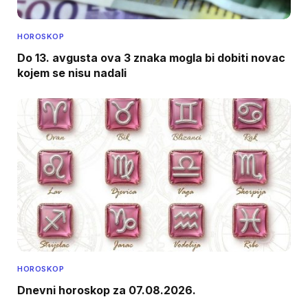
HOROSKOP
Do 13. avgusta ova 3 znaka mogla bi dobiti novac
kojem se nisu nadali
HOROSKOP
Dnevni horoskop za 07.08.2026.