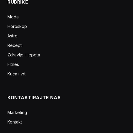
RUBRIKE
Moda
Horoskop
Astro
Recepti
Zdravlje i ljepota
Fitnes
Kuća i vrt
KONTAKTIRAJTE NAS
Marketing
Kontakt