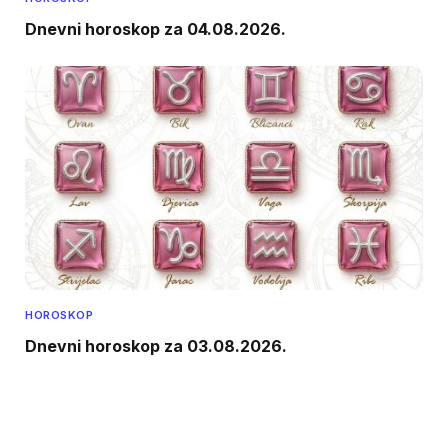
Dnevni horoskop za 04.08.2026.
HOROSKOP
Dnevni horoskop za 03.08.2026.