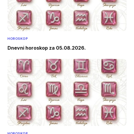
HOROSKOP
Dnevni horoskop za 05.08.2026.
HOROSKOP