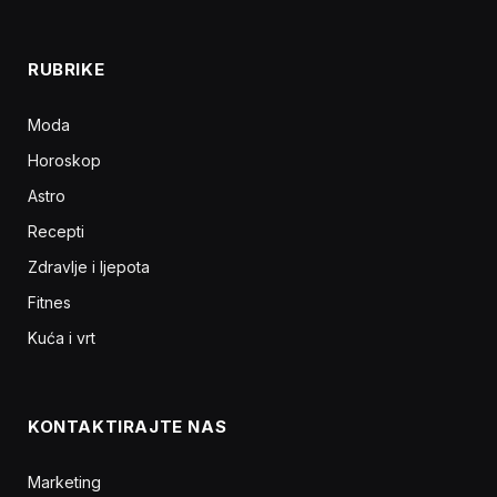
RUBRIKE
Moda
Horoskop
Astro
Recepti
Zdravlje i ljepota
Fitnes
Kuća i vrt
KONTAKTIRAJTE NAS
Marketing