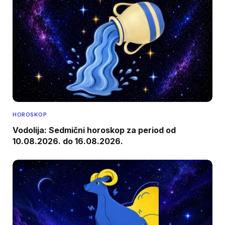
HOROSKOP
Vodolija: Sedmični horoskop za period od
10.08.2026. do 16.08.2026.