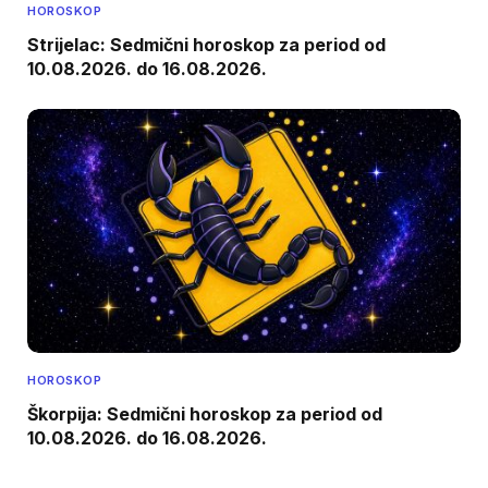
HOROSKOP
Strijelac: Sedmični horoskop za period od
10.08.2026. do 16.08.2026.
HOROSKOP
Škorpija: Sedmični horoskop za period od
10.08.2026. do 16.08.2026.