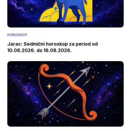
HOROSKOP
Jarac: Sedmični horoskop za period od
10.08.2026. do 16.08.2026.