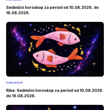
Sedmični horoskop za period od 10.08.2026. do
16.08.2026.
HOROSKOP
Ribe: Sedmični horoskop za period od 10.08.2026.
do 16.08.2026.