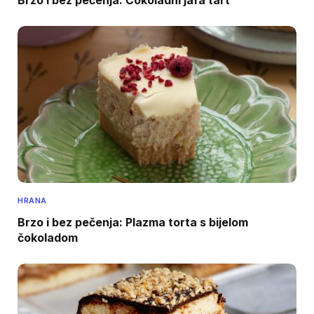
HRANA
Brzo i bez pečenja: Plazma torta s bijelom
čokoladom