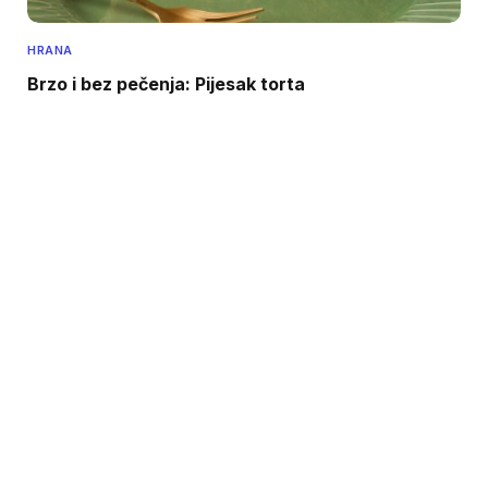
HRANA
Brzo i bez pečenja: Pijesak torta