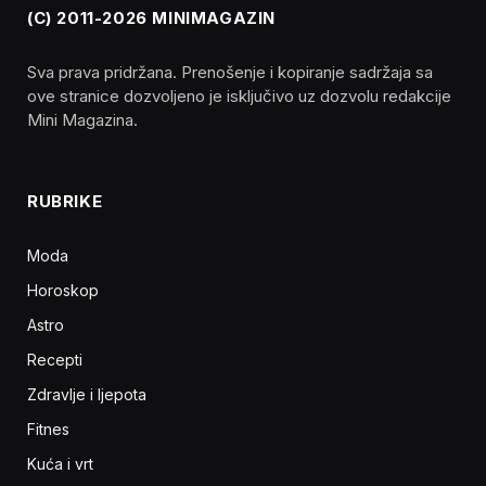
(C) 2011-2026 MINIMAGAZIN
Sva prava pridržana. Prenošenje i kopiranje sadržaja sa
ove stranice dozvoljeno je isključivo uz dozvolu redakcije
Mini Magazina.
RUBRIKE
Moda
Horoskop
Astro
Recepti
Zdravlje i ljepota
Fitnes
Kuća i vrt