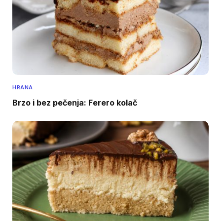
HRANA
Brzo i bez pečenja: Ferero kolač