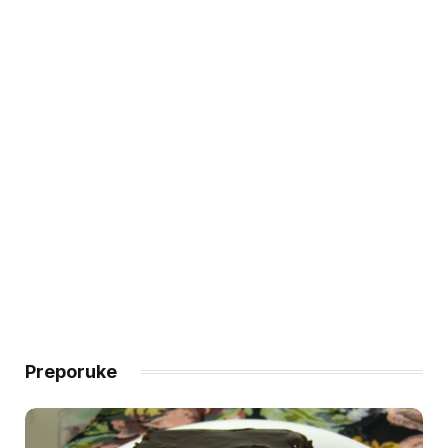
Preporuke