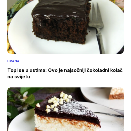
HRANA
Topi se u ustima: Ovo je najsočniji čokoladni kolač
na svijetu