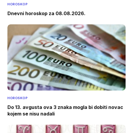
HOROSKOP
Dnevni horoskop za 08.08.2026.
HOROSKOP
Do 13. avgusta ova 3 znaka mogla bi dobiti novac
kojem se nisu nadali