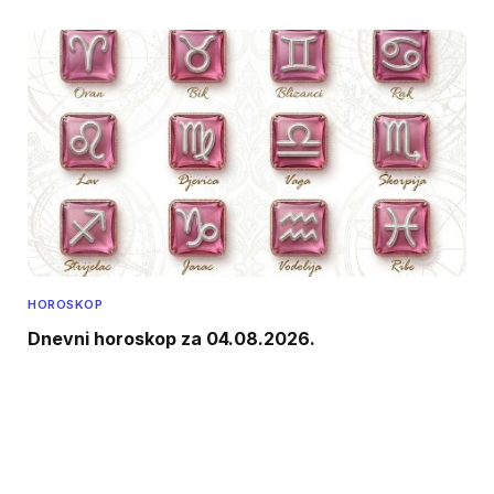
HOROSKOP
Dnevni horoskop za 04.08.2026.