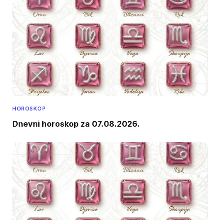
HOROSKOP
Dnevni horoskop za 07.08.2026.