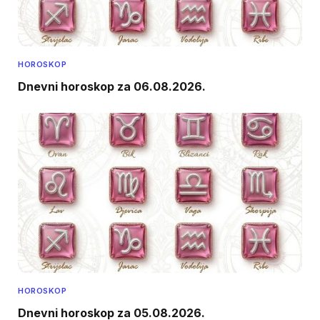
HOROSKOP
Dnevni horoskop za 06.08.2026.
HOROSKOP
Dnevni horoskop za 05.08.2026.