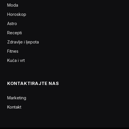
Moda
Horoskop
Astro
Recepti
Zdravlje i ljepota
Fitnes
Kuća i vrt
KONTAKTIRAJTE NAS
Marketing
Kontakt