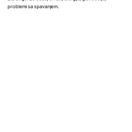
problemi sa spavanjem.