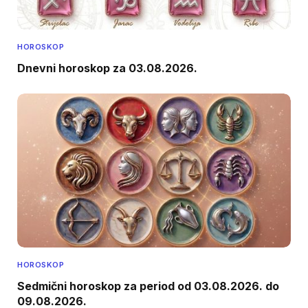
HOROSKOP
Dnevni horoskop za 03.08.2026.
HOROSKOP
Sedmični horoskop za period od 03.08.2026. do
09.08.2026.