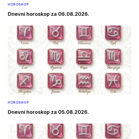
HOROSKOP
Dnevni horoskop za 06.08.2026.
HOROSKOP
Dnevni horoskop za 05.08.2026.