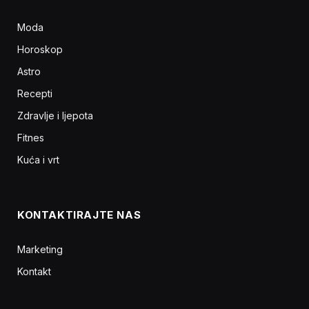
Moda
Horoskop
Astro
Recepti
Zdravlje i ljepota
Fitnes
Kuća i vrt
KONTAKTIRAJTE NAS
Marketing
Kontakt