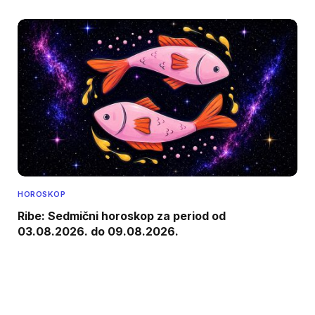
HOROSKOP
Ribe: Sedmični horoskop za period od
03.08.2026. do 09.08.2026.