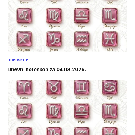
HOROSKOP
Dnevni horoskop za 04.08.2026.