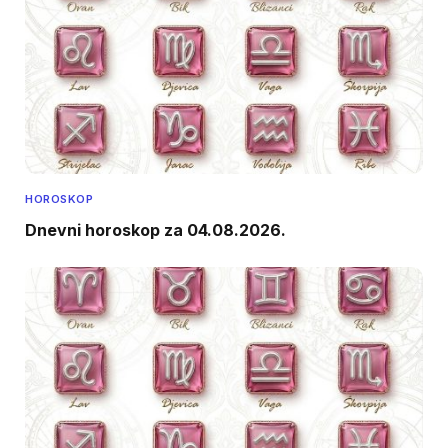
HOROSKOP
Dnevni horoskop za 04.08.2026.