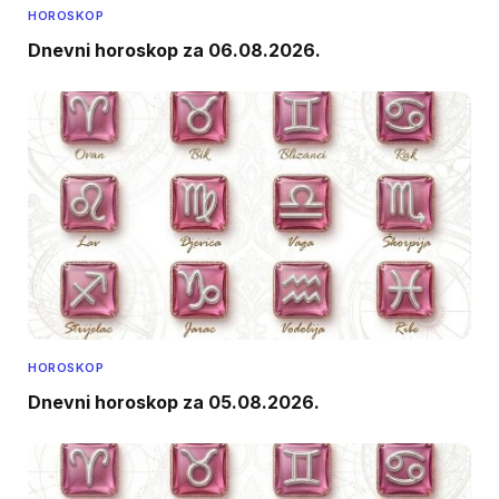
HOROSKOP
Dnevni horoskop za 06.08.2026.
HOROSKOP
Dnevni horoskop za 05.08.2026.