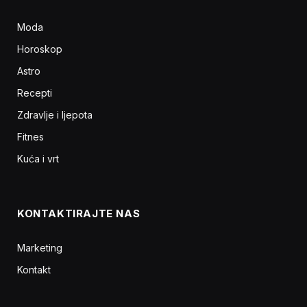
Moda
Horoskop
Astro
Recepti
Zdravlje i ljepota
Fitnes
Kuća i vrt
KONTAKTIRAJTE NAS
Marketing
Kontakt