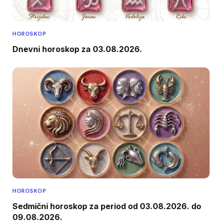
HOROSKOP
Dnevni horoskop za 03.08.2026.
HOROSKOP
Sedmični horoskop za period od 03.08.2026. do
09.08.2026.