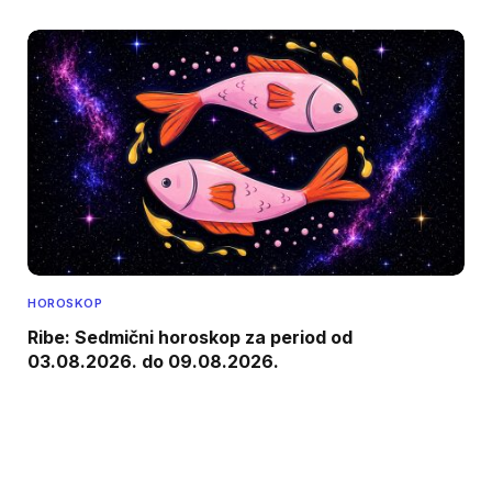
HOROSKOP
Ribe: Sedmični horoskop za period od
03.08.2026. do 09.08.2026.