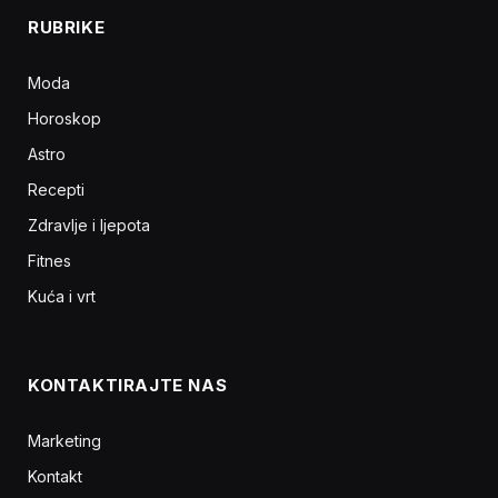
RUBRIKE
Moda
Horoskop
Astro
Recepti
Zdravlje i ljepota
Fitnes
Kuća i vrt
KONTAKTIRAJTE NAS
Marketing
Kontakt