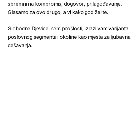
spremni na kompromis, dogovor, prilagođavanje.
Glasamo za ovo drugo, a vi kako god želite.
Slobodne Djevice, sem prošlosti, izlazi vam varijanta
poslovnog segmenta i okoline kao mjesta za ljubavna
dešavanja.