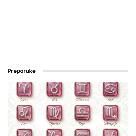
Preporuke