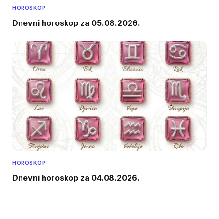
HOROSKOP
Dnevni horoskop za 05.08.2026.
HOROSKOP
Dnevni horoskop za 04.08.2026.