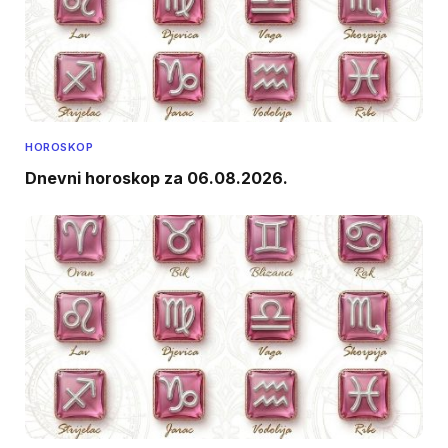
HOROSKOP
Dnevni horoskop za 06.08.2026.