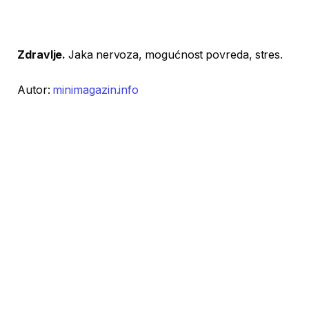
Zdravlje.
Jaka nervoza, mogućnost povreda, stres.
Autor:
minimagazin.info