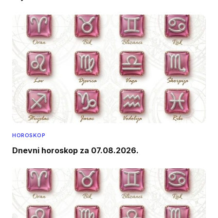
HOROSKOP
Dnevni horoskop za 07.08.2026.