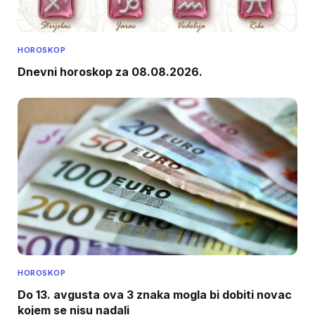
HOROSKOP
Dnevni horoskop za 08.08.2026.
HOROSKOP
Do 13. avgusta ova 3 znaka mogla bi dobiti novac
kojem se nisu nadali