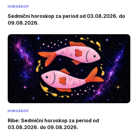
HOROSKOP
Sedmični horoskop za period od 03.08.2026. do
09.08.2026.
HOROSKOP
Ribe: Sedmični horoskop za period od
03.08.2026. do 09.08.2026.