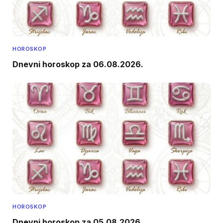
HOROSKOP
Dnevni horoskop za 06.08.2026.
HOROSKOP
Dnevni horoskop za 05.08.2026.