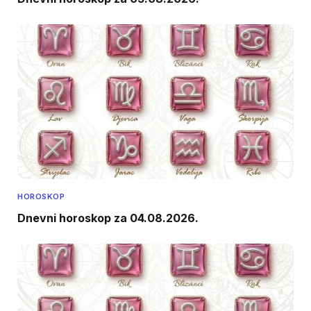
HOROSKOP
Dnevni horoskop za 04.08.2026.