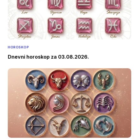
HOROSKOP
Dnevni horoskop za 03.08.2026.