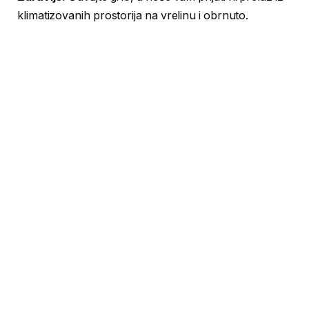
klimatizovanih prostorija na vrelinu i obrnuto.