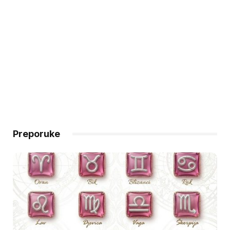
Preporuke