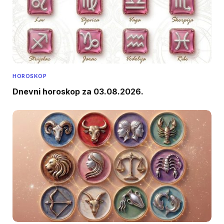
HOROSKOP
Dnevni horoskop za 03.08.2026.