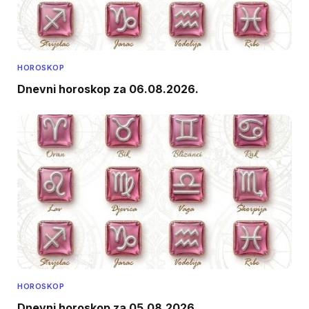
HOROSKOP
Dnevni horoskop za 06.08.2026.
HOROSKOP
Dnevni horoskop za 05.08.2026.