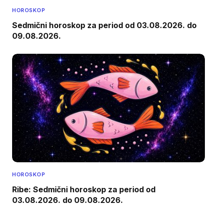
HOROSKOP
Sedmični horoskop za period od 03.08.2026. do
09.08.2026.
HOROSKOP
Ribe: Sedmični horoskop za period od
03.08.2026. do 09.08.2026.