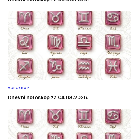
HOROSKOP
Dnevni horoskop za 04.08.2026.