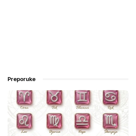
Preporuke