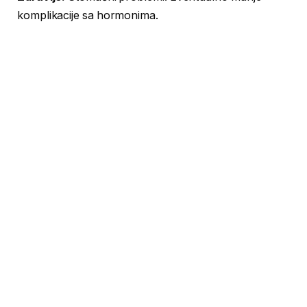
komplikacije sa hormonima.