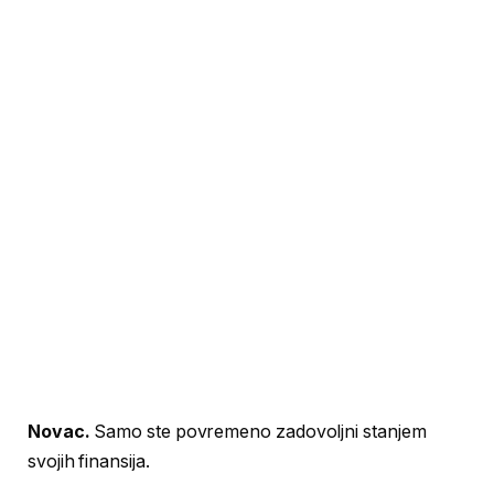
Novac.
Samo ste povremeno zadovoljni stanjem
svojih finansija.