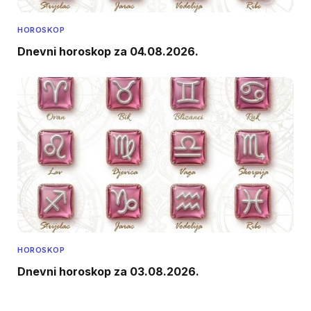
HOROSKOP
Dnevni horoskop za 04.08.2026.
HOROSKOP
Dnevni horoskop za 03.08.2026.