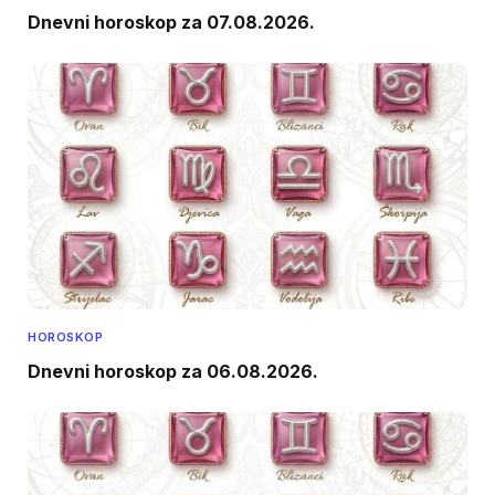
Dnevni horoskop za 07.08.2026.
HOROSKOP
Dnevni horoskop za 06.08.2026.