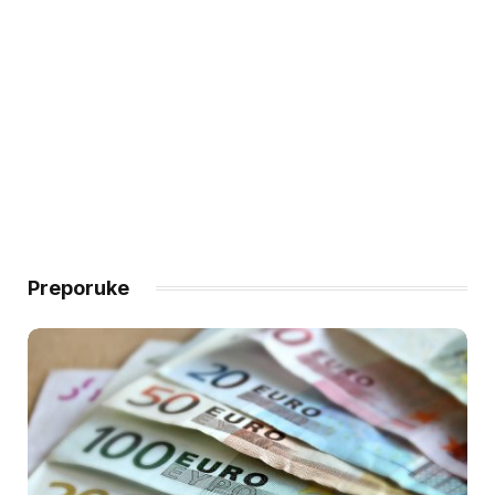
Preporuke