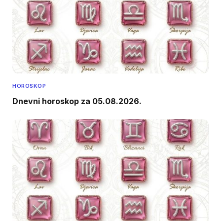
HOROSKOP
Dnevni horoskop za 05.08.2026.