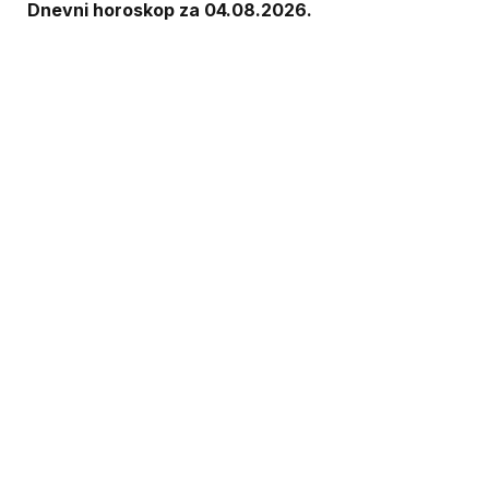
Dnevni horoskop za 04.08.2026.