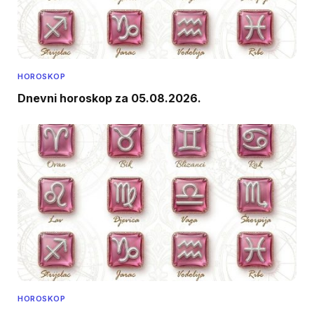
HOROSKOP
Dnevni horoskop za 05.08.2026.
HOROSKOP