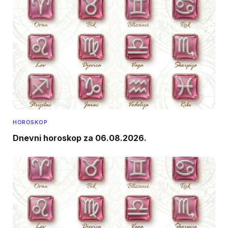
HOROSKOP
Dnevni horoskop za 06.08.2026.