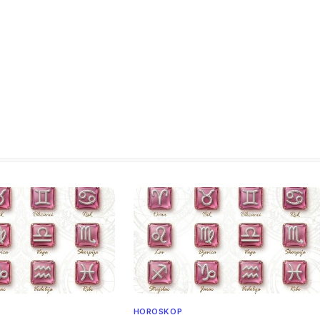
HOROSKOP