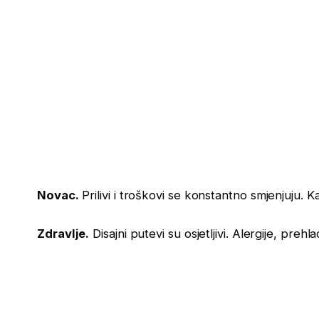
Novac.
Prilivi i troškovi se konstantno smjenjuju. K
Zdravlje.
Disajni putevi su osjetljivi. Alergije, prehla