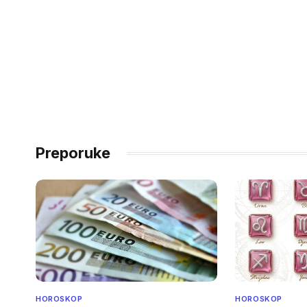
Preporuke
HOROSKOP
HOROSKOP