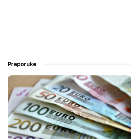
Preporuke