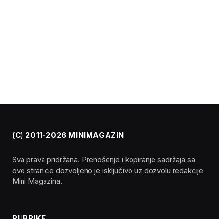
(C) 2011-2026 MINIMAGAZIN
Sva prava pridržana. Prenošenje i kopiranje sadržaja sa
ove stranice dozvoljeno je isključivo uz dozvolu redakcije
Mini Magazina.
RUBRIKE