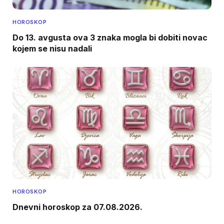
HOROSKOP
Do 13. avgusta ova 3 znaka mogla bi dobiti novac
kojem se nisu nadali
HOROSKOP
Dnevni horoskop za 07.08.2026.