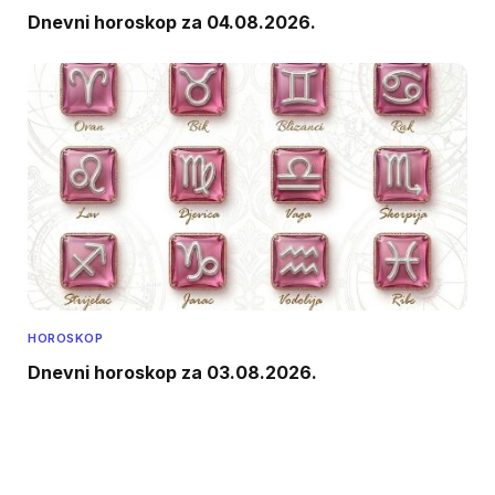
Dnevni horoskop za 04.08.2026.
HOROSKOP
Dnevni horoskop za 03.08.2026.