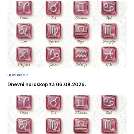
HOROSKOP
Dnevni horoskop za 06.08.2026.