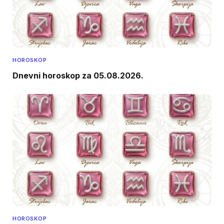
HOROSKOP
Dnevni horoskop za 05.08.2026.
HOROSKOP