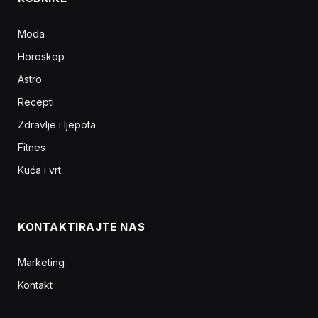
Moda
Horoskop
Astro
Recepti
Zdravlje i ljepota
Fitnes
Kuća i vrt
KONTAKTIRAJTE NAS
Marketing
Kontakt