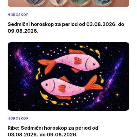
HOROSKOP
Sedmični horoskop za period od 03.08.2026. do
09.08.2026.
HOROSKOP
Ribe: Sedmični horoskop za period od
03.08.2026. do 09.08.2026.