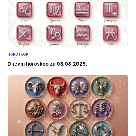
HOROSKOP
Dnevni horoskop za 03.08.2026.