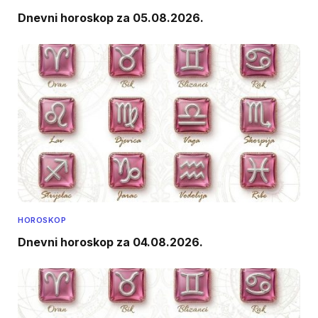
Dnevni horoskop za 05.08.2026.
HOROSKOP
Dnevni horoskop za 04.08.2026.