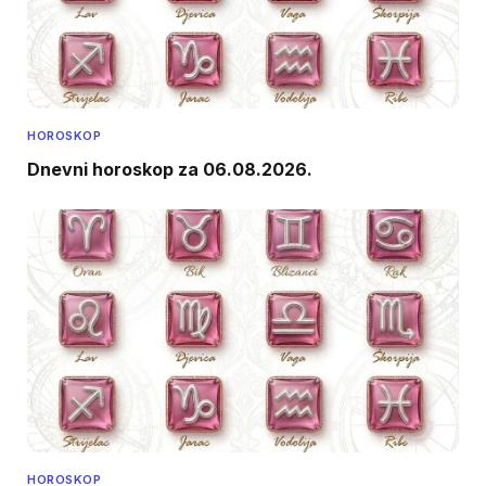
HOROSKOP
Dnevni horoskop za 06.08.2026.
HOROSKOP