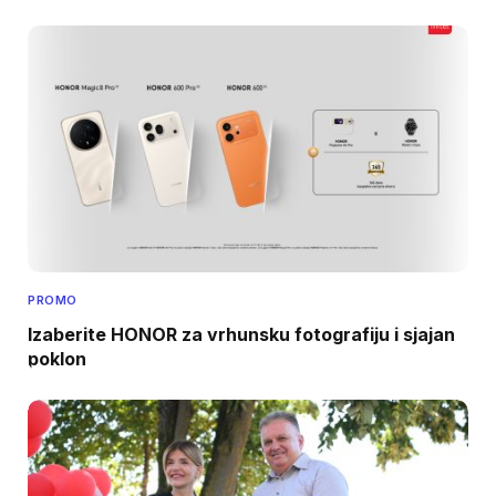
PROMO
Izaberite HONOR za vrhunsku fotografiju i sjajan
poklon