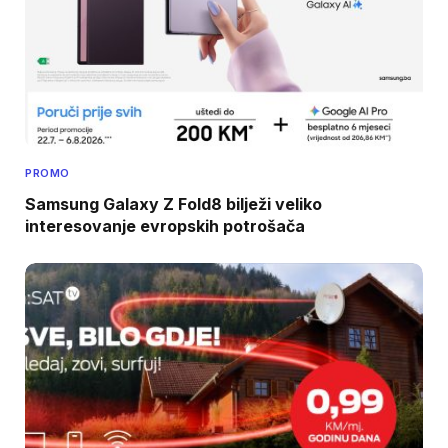
PROMO
Samsung Galaxy Z Fold8 bilježi veliko
interesovanje evropskih potrošača