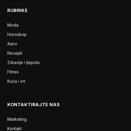
RUBRIKE
Moda
Horoskop
Astro
Recepti
Zdravlje i ljepota
Fitnes
Kuća i vrt
KONTAKTIRAJTE NAS
Marketing
Kontakt