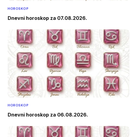
HOROSKOP
Dnevni horoskop za 07.08.2026.
HOROSKOP
Dnevni horoskop za 06.08.2026.