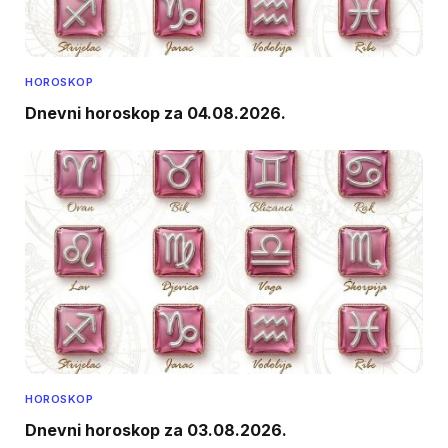
HOROSKOP
Dnevni horoskop za 04.08.2026.
HOROSKOP
Dnevni horoskop za 03.08.2026.