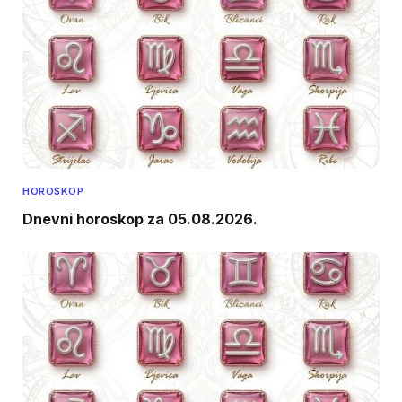
HOROSKOP
Dnevni horoskop za 05.08.2026.