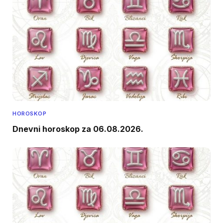
HOROSKOP
Dnevni horoskop za 06.08.2026.