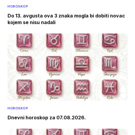
HOROSKOP
Do 13. avgusta ova 3 znaka mogla bi dobiti novac
kojem se nisu nadali
HOROSKOP
Dnevni horoskop za 07.08.2026.