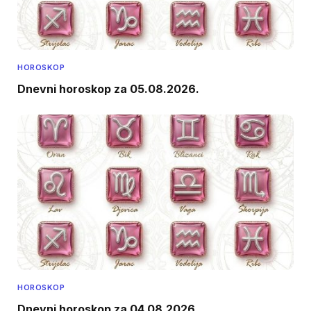
HOROSKOP
Dnevni horoskop za 05.08.2026.
HOROSKOP
Dnevni horoskop za 04.08.2026.