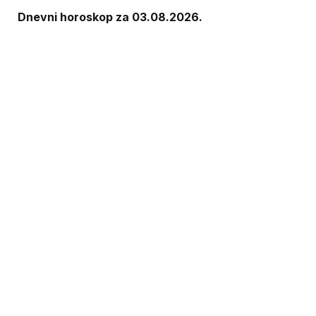
Dnevni horoskop za 03.08.2026.