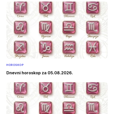
HOROSKOP
Dnevni horoskop za 05.08.2026.