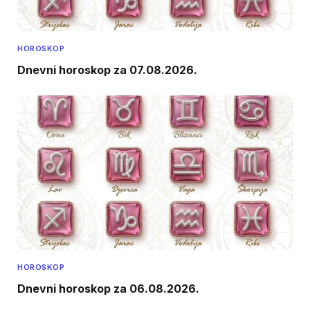
HOROSKOP
Dnevni horoskop za 07.08.2026.
HOROSKOP
Dnevni horoskop za 06.08.2026.