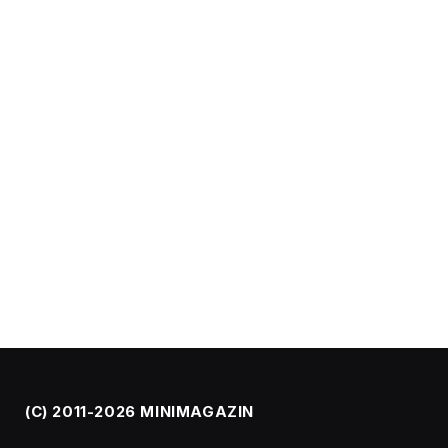
(C) 2011-2026 MINIMAGAZIN