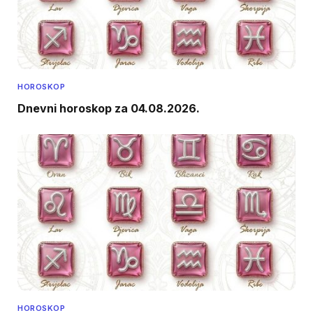
HOROSKOP
Dnevni horoskop za 04.08.2026.
HOROSKOP