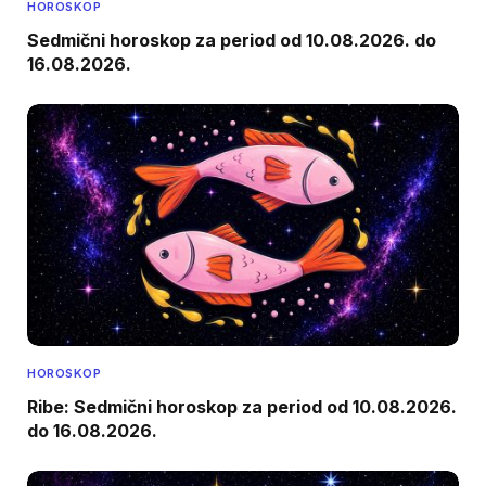
HOROSKOP
Sedmični horoskop za period od 10.08.2026. do
16.08.2026.
HOROSKOP
Ribe: Sedmični horoskop za period od 10.08.2026.
do 16.08.2026.