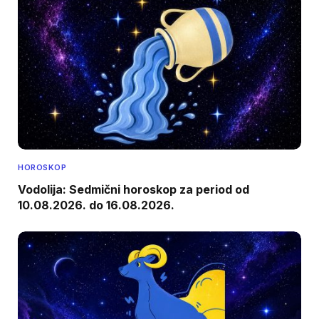
HOROSKOP
Vodolija: Sedmični horoskop za period od
10.08.2026. do 16.08.2026.