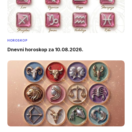
HOROSKOP
Dnevni horoskop za 10.08.2026.