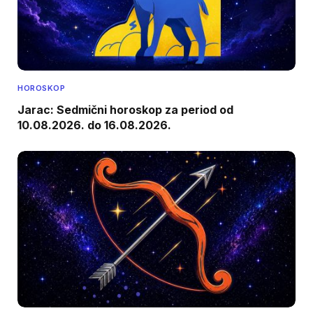
HOROSKOP
Jarac: Sedmični horoskop za period od
10.08.2026. do 16.08.2026.