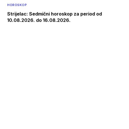
HOROSKOP
Strijelac: Sedmični horoskop za period od
10.08.2026. do 16.08.2026.