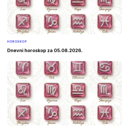
HOROSKOP
Dnevni horoskop za 05.08.2026.