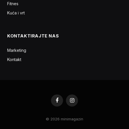
Fitnes
Kuća i vrt
KONTAKTIRAJTE NAS
Marketing
Kontakt
Facebook
Instagram
© 2026 minimagazin