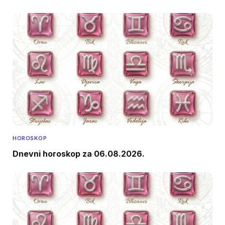
HOROSKOP
Dnevni horoskop za 06.08.2026.