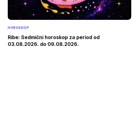
HOROSKOP
Ribe: Sedmični horoskop za period od
03.08.2026. do 09.08.2026.