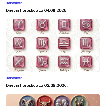
HOROSKOP
Dnevni horoskop za 04.08.2026.
HOROSKOP
Dnevni horoskop za 03.08.2026.