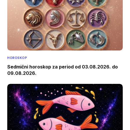
HOROSKOP
Sedmični horoskop za period od 03.08.2026. do
09.08.2026.