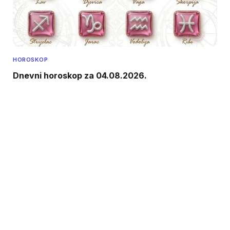
HOROSKOP
Dnevni horoskop za 04.08.2026.