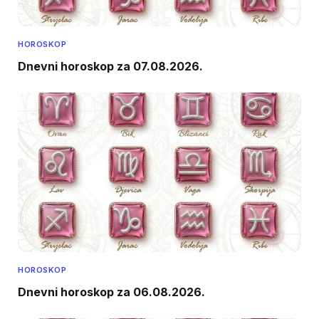
HOROSKOP
Dnevni horoskop za 07.08.2026.
HOROSKOP
Dnevni horoskop za 06.08.2026.