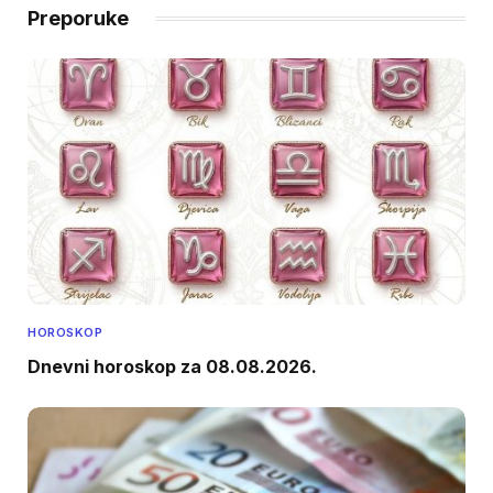
Preporuke
HOROSKOP
Dnevni horoskop za 08.08.2026.