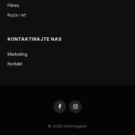
Fitnes
Kuća i vrt
KONTAKTIRAJTE NAS
Marketing
Kontakt
Facebook
Instagram
© 2026 minimagazin