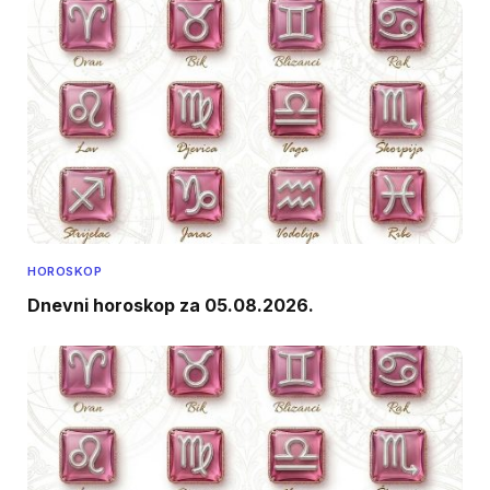
HOROSKOP
Dnevni horoskop za 05.08.2026.