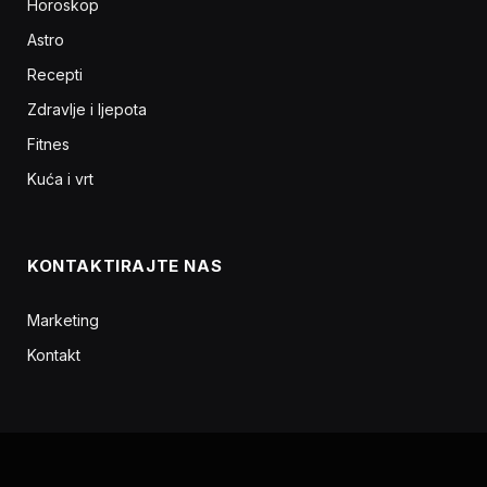
Horoskop
Astro
Recepti
Zdravlje i ljepota
Fitnes
Kuća i vrt
KONTAKTIRAJTE NAS
Marketing
Kontakt