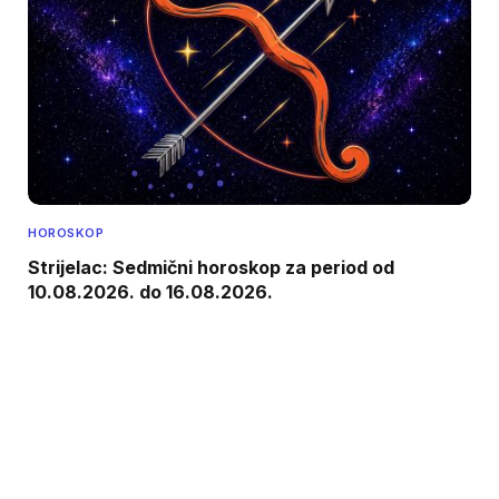
HOROSKOP
Strijelac: Sedmični horoskop za period od
10.08.2026. do 16.08.2026.