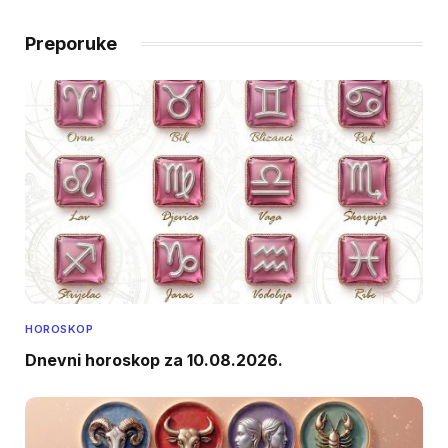
Preporuke
HOROSKOP
Dnevni horoskop za 10.08.2026.