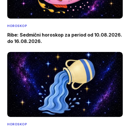
HOROSKOP
Ribe: Sedmični horoskop za period od 10.08.2026.
do 16.08.2026.
HOROSKOP