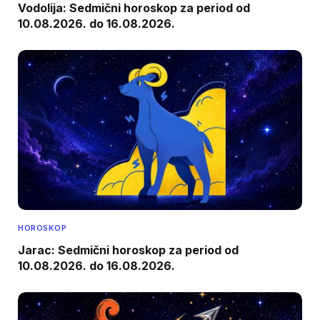
Vodolija: Sedmični horoskop za period od
10.08.2026. do 16.08.2026.
HOROSKOP
Jarac: Sedmični horoskop za period od
10.08.2026. do 16.08.2026.