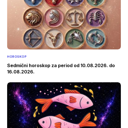
HOROSKOP
Sedmični horoskop za period od 10.08.2026. do
16.08.2026.