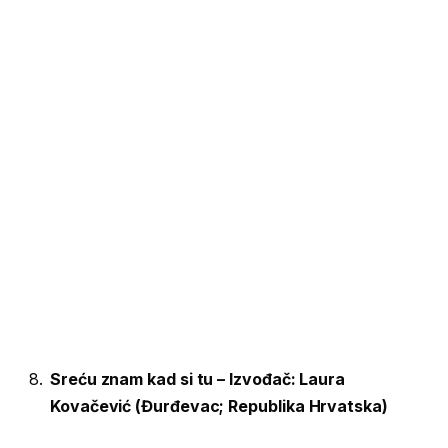
Sreću znam kad si tu – Izvođač: Laura
Kovačević (Đurđevac; Republika Hrvatska)